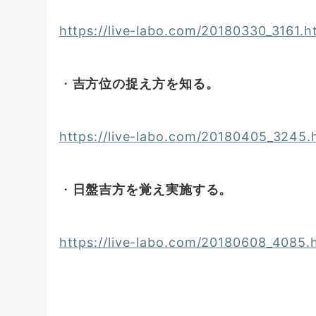
https://live-labo.com/20180330_3161.h
・
吉方位の捉え方を知る。
https://live-labo.com/20180405_3245.
・
日盤吉方を覚え実施する。
https://live-labo.com/20180608_4085.