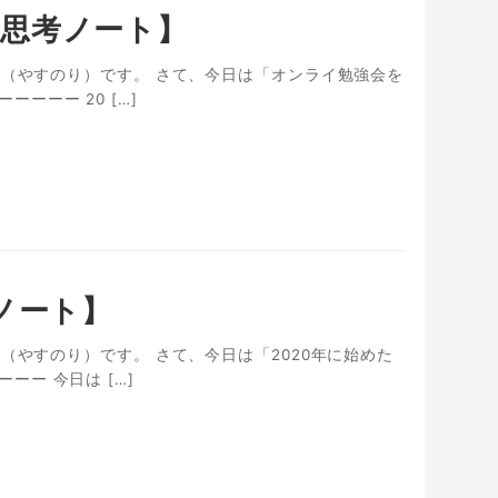
思考ノート】
晏敬（やすのり）です。 さて、今日は「オンライ勉強会を
ーーー 20 […]
ノート】
敬（やすのり）です。 さて、今日は「2020年に始めた
ー 今日は […]