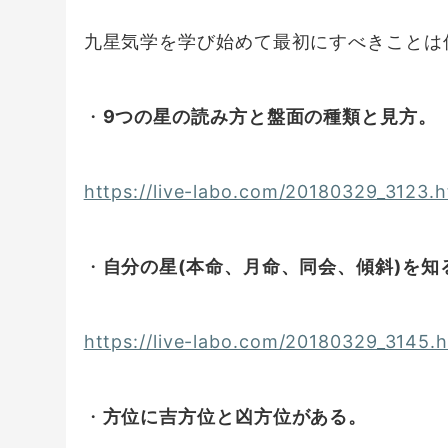
九星気学を学び始めて最初にすべきことは
・
9つの星の読み方と盤面の種類と見方。
https://live-labo.com/20180329_3123.h
・
自分の星(本命、月命、同会、傾斜)を知
https://live-labo.com/20180329_3145.
・
方位に吉方位と凶方位がある。