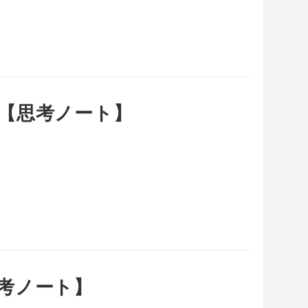
【思考ノート】
考ノート】