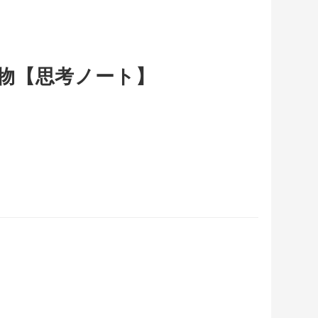
物【思考ノート】