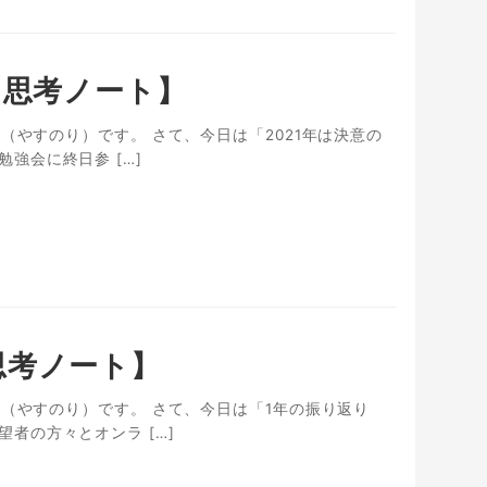
【思考ノート】
（やすのり）です。 さて、今日は「2021年は決意の
強会に終日参 […]
思考ノート】
敬（やすのり）です。 さて、今日は「1年の振り返り
者の方々とオンラ […]