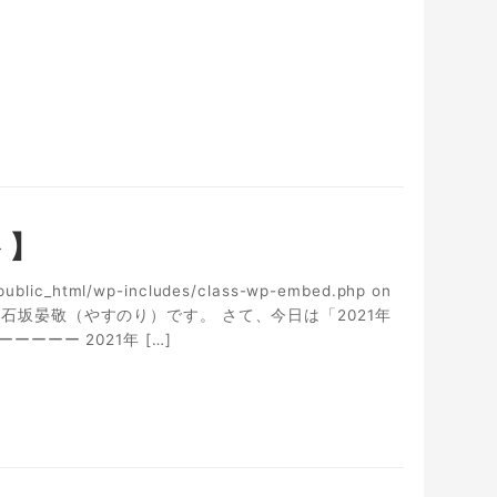
ト】
m/public_html/wp-includes/class-wp-embed.php on
営の石坂晏敬（やすのり）です。 さて、今日は「2021年
ーー 2021年 […]