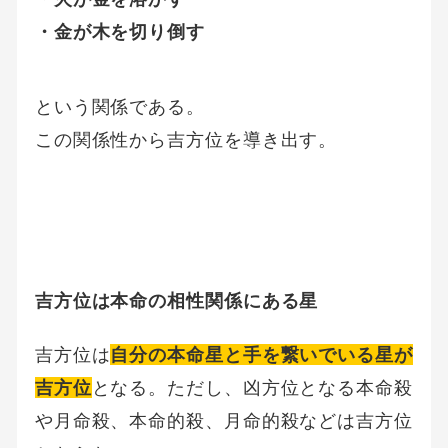
・金が木を切り倒す
という関係である。
この関係性から吉方位を導き出す。
吉方位は本命の相性関係にある星
吉方位は
自分の本命星と手を繋いでいる星が
吉方位
となる。ただし、凶方位となる本命殺
や月命殺、本命的殺、月命的殺などは吉方位