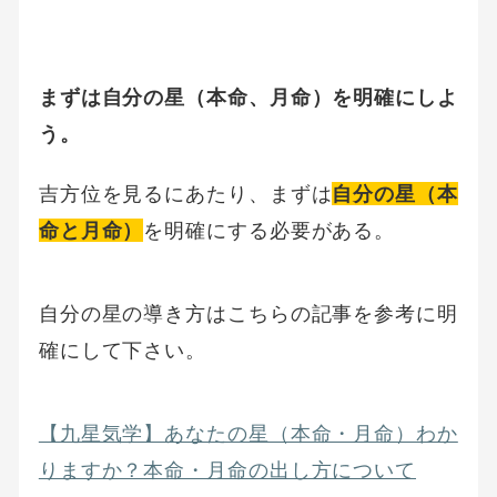
まずは自分の星（本命、月命）を明確にしよ
う。
吉方位を見るにあたり、まずは
自分の星（本
命と月命）
を明確にする必要がある。
自分の星の導き方はこちらの記事を参考に明
確にして下さい。
【九星気学】あなたの星（本命・月命）わか
りますか？本命・月命の出し方について