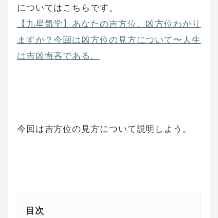
についてはこちらです。
【九星気学】あなたの吉方位、凶方位わかり
ますか？今回は凶方位の見方について〜人生
は吉凶悔吝である。
今回は吉方位の見方について説明しよう。
目次