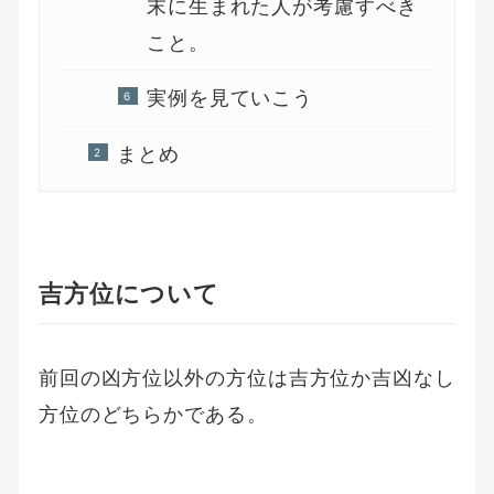
末に生まれた人が考慮すべき
こと。
実例を見ていこう
まとめ
吉方位について
前回の凶方位以外の方位は吉方位か吉凶なし
方位のどちらかである。