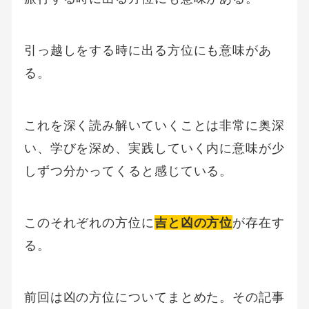
引っ越しをする時に出る方位にも意味があ
る。
これを深く読み解いていくことは非常に奥深
い、学びを深め、実践していく内に意味が少
しずつ分かってくると感じている。
このそれぞれの方位に
吉と凶の方位
が存在す
る。
前回は凶の方位についてまとめた。その記事