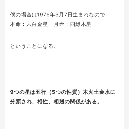
僕の場合は1976年3月7日生まれなので
本命：六白金星 月命：四緑木星
ということになる。
9つの星は五行（5つの性質）木火土金水に
分類され、相性、相剋の関係がある。