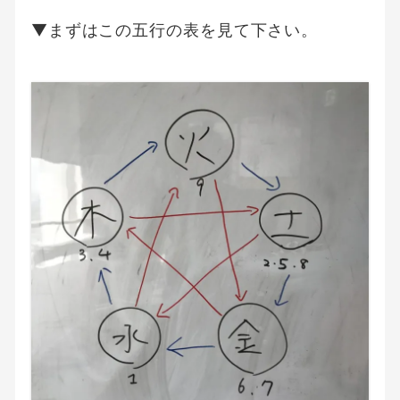
▼まずはこの五行の表を見て下さい。