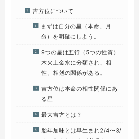
吉方位について
まずは自分の星（本命、月
命）を明確にしよう。
9つの星は五行（5つの性質）
木火土金水に分類され、相
性、相剋の関係がある。
吉方位は本命の相性関係にあ
る星
最大吉方とは？
胎年加味とは早生まれ2/4〜3/