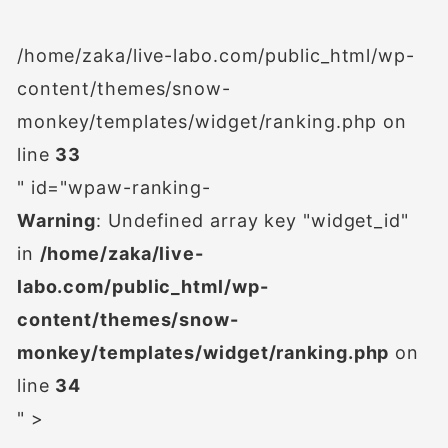
/home/zaka/live-labo.com/public_html/wp-
content/themes/snow-
monkey/templates/widget/ranking.php on
line
33
" id="wpaw-ranking-
Warning
: Undefined array key "widget_id"
in
/home/zaka/live-
labo.com/public_html/wp-
content/themes/snow-
monkey/templates/widget/ranking.php
on
line
34
" >