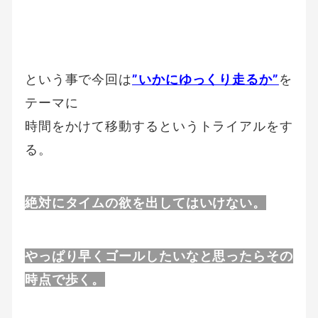
という事で今回は
”いかにゆっくり走るか”
を
テーマに
時間をかけて移動するというトライアルをす
る。
絶対にタイムの欲を出してはいけない。
やっぱり早くゴールしたいなと思ったらその
時点で歩く。