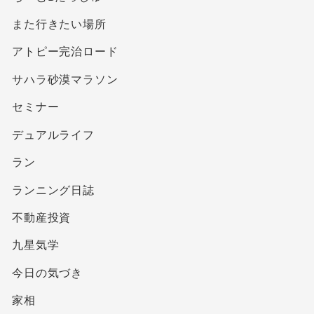
また行きたい場所
アトピー完治ロード
サハラ砂漠マラソン
セミナー
デュアルライフ
ラン
ランニング日誌
不動産投資
九星気学
今日の気づき
家相