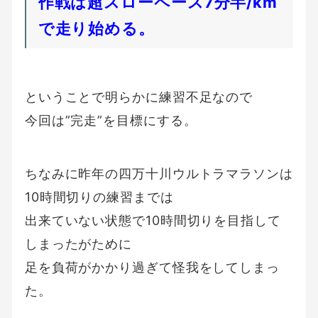
作戦は超スローペース7分半/km
で走り始める。
ということで明らかに練習不足なので
今回は”完走”を目標にする。
ちなみに昨年の四万十川ウルトラマラソンは
10時間切りの練習までは
出来ていない状態で10時間切りを目指して
しまったがために
足を負荷がかかり過ぎて怪我をしてしまっ
た。