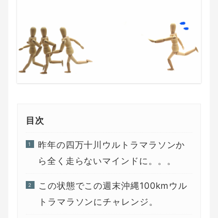
目次
昨年の四万十川ウルトラマラソンか
ら全く走らないマインドに。。。
この状態でこの週末沖縄100kmウル
トラマラソンにチャレンジ。