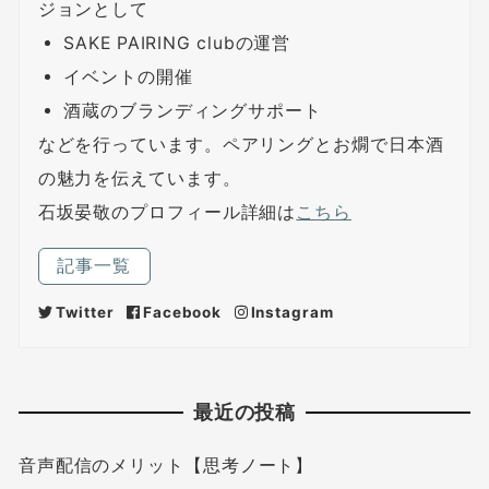
ジョンとして
SAKE PAIRING clubの運営
イベントの開催
酒蔵のブランディングサポート
などを行っています。ペアリングとお燗で日本酒
の魅力を伝えています。
石坂晏敬のプロフィール詳細は
こちら
記事一覧
Twitter
Facebook
Instagram
最近の投稿
音声配信のメリット【思考ノート】