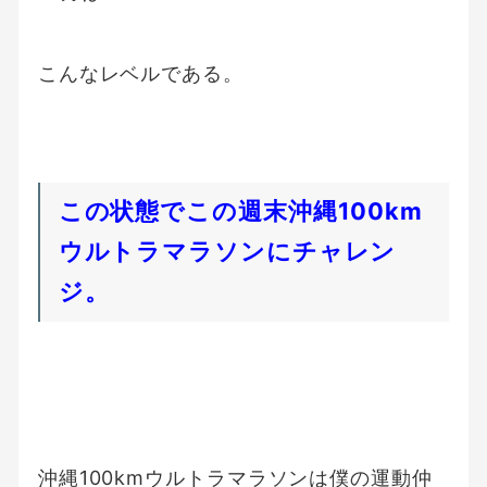
こんなレベルである。
この状態でこの週末沖縄100km
ウルトラマラソンにチャレン
ジ。
沖縄100kmウルトラマラソンは僕の運動仲