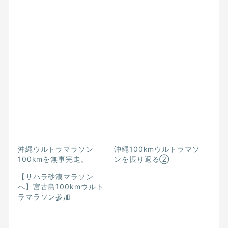
沖縄ウルトラマラソン
沖縄100kmウルトラマソ
100kmを無事完走。
ンを振り返る②
【サハラ砂漠マラソン
へ】宮古島100kmウルト
ラマラソン参加