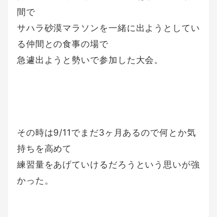
間で
サハラ砂漠マラソンを一緒に出ようとしてい
る仲間との食事の場で
急遽出ようと勢いで参加した大会。
その時は9/11でまだ3ヶ月あるので何とか気
持ちを高めて
練習量をあげていけるだろうという思いが強
かった。