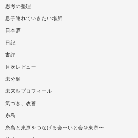
思考の整理
息子連れていきたい場所
日本酒
日記
書評
月次レビュー
未分類
未来型プロフィール
気づき、改善
糸島
糸島と東亰をつなげる会〜いと会＠東亰〜