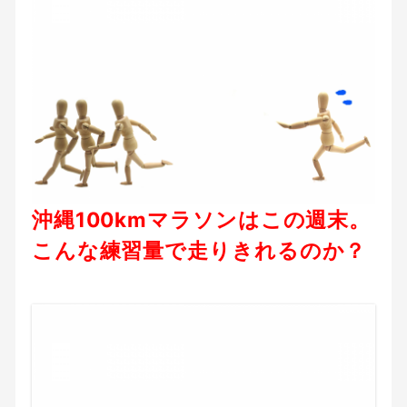
沖縄100kmマラソンはこの週末。
こんな練習量で走りきれるのか？