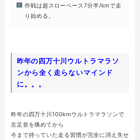
作戦は超スローペース7分半/kmで走
り始める。
昨年の四万十川ウルトラマラソ
ンから全く走らないマインド
に。。。
昨年の四万十川100kmウルトラマラソンで
左足首を痛めてから
今まで持っていた走る習慣が完全に消え失せ