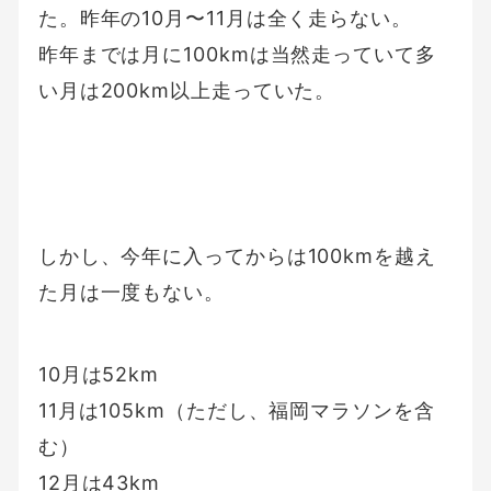
た。昨年の10月〜11月は全く走らない。
昨年までは月に100kmは当然走っていて多
い月は200km以上走っていた。
しかし、今年に入ってからは100kmを越え
た月は一度もない。
10月は52km
11月は105km（ただし、福岡マラソンを含
む）
12月は43km