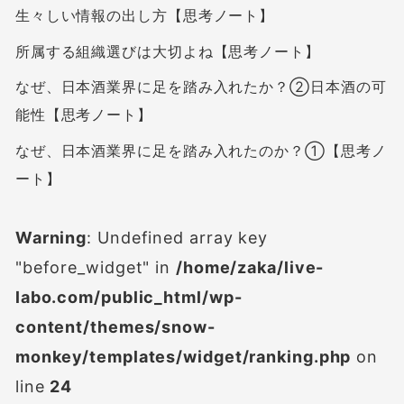
生々しい情報の出し方【思考ノート】
所属する組織選びは大切よね【思考ノート】
なぜ、日本酒業界に足を踏み入れたか？②日本酒の可
能性【思考ノート】
なぜ、日本酒業界に足を踏み入れたのか？①【思考ノ
ート】
Warning
: Undefined array key
"before_widget" in
/home/zaka/live-
labo.com/public_html/wp-
content/themes/snow-
monkey/templates/widget/ranking.php
on
line
24