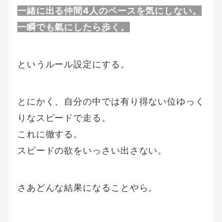
一緒に出る仲間4人のペースを気にしない。
一瞬でも氣にしたら歩く。
というルール設定にする。
とにかく、自分の中では有り得ない位ゆっく
りなスピードで走る。
これに徹する。
スピードの欲をいっさい出さない。
さあどんな結果になることやら。