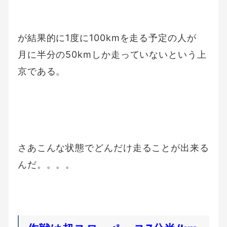
が結果的に1度に100kmを走る予定の人が
月に半分の50kmしか走っていないという上
京である。
さあこんな状態でどんだけ走ることが出来る
んだ。。。。