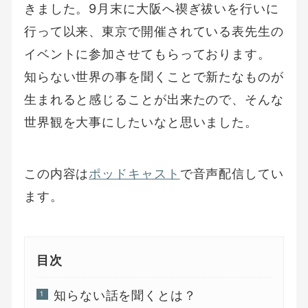
きました。9月末に大阪へ禊ぎ祓いを行いに
行って以来、東京で開催されている表先生の
イベントに参加させてもらっております。
知らない世界の事を聞くことで新たなものが
生まれると感じることが出来たので、そんな
世界観を大事にしたいなと思いました。
この内容は
ポッドキャスト
で音声配信してい
ます。
目次
知らない話を聞くとは？