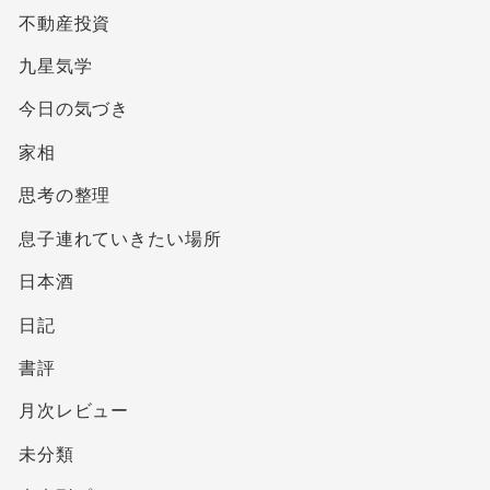
不動産投資
九星気学
今日の気づき
家相
思考の整理
息子連れていきたい場所
日本酒
日記
書評
月次レビュー
未分類