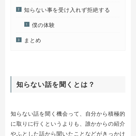
知らない事を受け入れず拒絶する
僕の体験
まとめ
知らない話を聞くとは？
知らない話を聞く機会って、自分から積極的
に取りに行くというよりも、誰かからの紹介
やふとした話から聞いたことなどがきっかけ