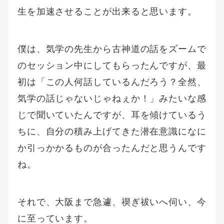
生を加速させることが出来ると思います。
僕は、気学の先生から古神道の話をズームで
のセッション中にしてもらったんですが、最
初は「この人何話しているんだろう？全然、
気学の話じゃないじゃねぇか！」みたいな感
じで聞いていたんですが、耳を傾けているう
ちに、自分の積み上げてきた潜在意識になに
か引っかかるものが合ったんだと思うんです
ね。
それで、大阪まで急遽、禊ぎ祓いへ伺い、今
に至っています。