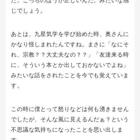
だ。こっちのほうが正しいんだ。みたいな感
じでしょう。
あとは、九星気学を学び始めた時、奥さんに
かなり怪しまれたんですね。まさに「なにそ
れ、宗教？？大丈夫なの？？」「友達来る時
に、そういう本とか出しておかないでよね」
みたいな話をされたことを今でも覚えていま
す。
この時に僕とって怒りなどは何も湧きません
でしたが、そんな風に見えるんだぁ？という
不思議な気持ちになったことを思い出しま
す。