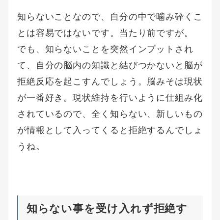
知らないことなので、自分の中で噛み砕くこ
とは容易ではないです。当たり前ですが。
でも、知らないことを突然インプットされ
て、自分の脳内の知識と結びつかないと脳が
拒絶反応を起こすんでしょう。脳みそは現状
が一番好き。現状維持を行いように仕組み化
されているので、全く知らない、新しいもの
が情報として入ってくると拒絶するんでしょ
うね。
知らない事を受け入れず拒絶す