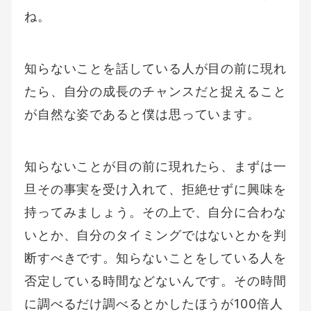
ね。
知らないことを話している人が目の前に現れ
たら、自分の成長のチャンスだと捉えること
が自然な姿であると僕は思っています。
知らないことが目の前に現れたら、まずは一
旦その事実を受け入れて、拒絶せずに興味を
持ってみましょう。その上で、自分に合わな
いとか、自分のタイミングではないとかを判
断すべきです。知らないことをしている人を
否定している時間などないんです。その時間
に調べるだけ調べるとかしたほうが100倍人