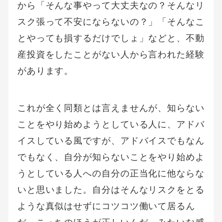
から「そんな事やって大丈夫なの？そんなリ
スク張って不安にならないの？」「そんなこ
とやっても損するだけでしょ」などと、不動
産投資をしたことがない人から言われた経験
があります。
これが全く同類とは言えませんが、知らない
ことをやり始めようとしている人に、アドバ
イスしている風ですが、アドバイスでもなん
でもなく、自分が知らないことをやり始めよ
うとしている人への自分の正当化に他ならな
いと思いました。自分はそんなリスクをとる
ような真似はせずにコツコツ働いて居るん