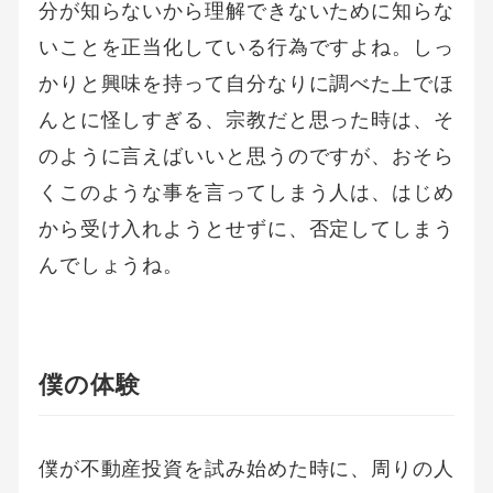
分が知らないから理解できないために知らな
いことを正当化している行為ですよね。しっ
かりと興味を持って自分なりに調べた上でほ
んとに怪しすぎる、宗教だと思った時は、そ
のように言えばいいと思うのですが、おそら
くこのような事を言ってしまう人は、はじめ
から受け入れようとせずに、否定してしまう
んでしょうね。
僕の体験
僕が不動産投資を試み始めた時に、周りの人