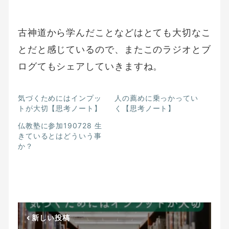
古神道から学んだことなどはとても大切なこ
とだと感じているので、またこのラジオとブ
ログてもシェアしていきますね。
気づくためにはインプッ
人の薦めに乗っかってい
トが大切【思考ノート】
く【思考ノート】
仏教塾に参加190728 生
きているとはどういう事
か？
新しい投稿