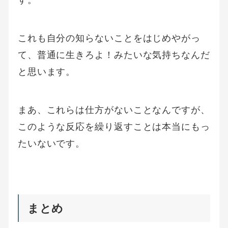
これも自分の知らないことをはじめやがっ
て、普通に生きろよ！みたいな気持ちなんだ
と思います。
まあ、これらは仕方がないことなんですが、
このような反応を繰り返すことは本当にもっ
たいないです。
まとめ