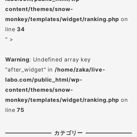
content/themes/snow-
monkey/templates/widget/ranking.php
on
line
34
" >
Warning
: Undefined array key
"after_widget" in
/home/zaka/live-
labo.com/public_html/wp-
content/themes/snow-
monkey/templates/widget/ranking.php
on
line
75
カテゴリー