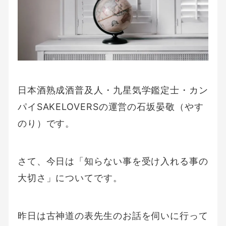
日本酒熟成酒普及人・九星気学鑑定士・カン
パイSAKELOVERSの運営の石坂晏敬（やす
のり）です。
さて、今日は「知らない事を受け入れる事の
大切さ」についてです。
昨日は古神道の表先生のお話を伺いに行って