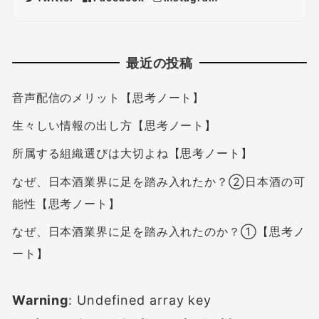
最近の投稿
音声配信のメリット【思考ノート】
生々しい情報の出し方【思考ノート】
所属する組織選びは大切よね【思考ノート】
なぜ、日本酒業界に足を踏み入れたか？②日本酒の可
能性【思考ノート】
なぜ、日本酒業界に足を踏み入れたのか？①【思考ノ
ート】
Warning
: Undefined array key