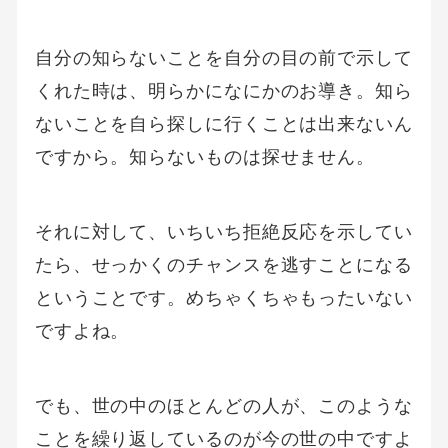
自分の知らないことを自分の目の前で示して
くれた時は、明らかになにかのお導き。知ら
ないことを自ら探しに行くことは出来ないん
ですから。知らないものは探せません。
それに対して、いちいち拒絶反応を示してい
たら、せっかくのチャンスを逃すことになる
ということです。めちゃくちゃもったいない
ですよね。
でも、世の中のほとんどの人が、このような
ことを繰り返しているのが今の世の中ですよ