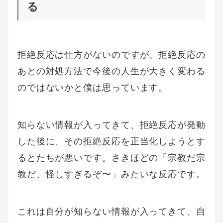
る
拒絶反応は仕方がないのですが、拒絶反応の
あとの対処方法で今後の人生が大きく変わる
のではないかと僕は思っています。
知らない情報が入ってきて、拒絶反応が発動
した後に、その拒絶反応を正当化しようとす
るとたちが悪いです。さきほどの「宗教だ宗
教だ、怪しすぎるぞ〜」みたいな反応です。
これは自分が知らない情報が入ってきて、自