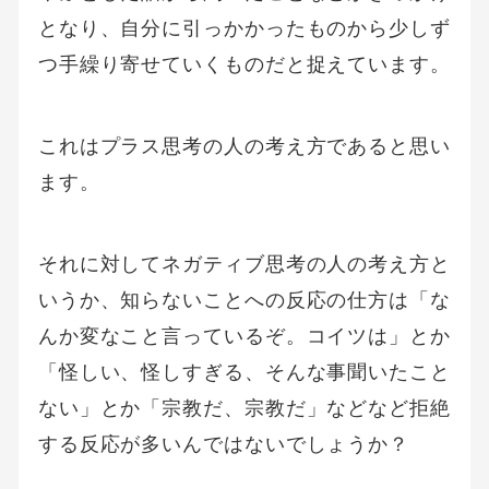
となり、自分に引っかかったものから少しず
つ手繰り寄せていくものだと捉えています。
これはプラス思考の人の考え方であると思い
ます。
それに対してネガティブ思考の人の考え方と
いうか、知らないことへの反応の仕方は「な
んか変なこと言っているぞ。コイツは」とか
「怪しい、怪しすぎる、そんな事聞いたこと
ない」とか「宗教だ、宗教だ」などなど拒絶
する反応が多いんではないでしょうか？