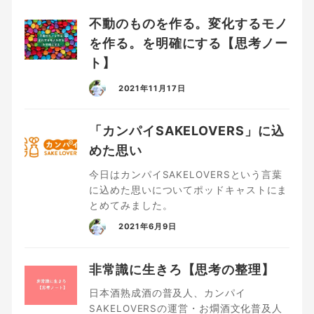
不動のものを作る。変化するモノ
を作る。を明確にする【思考ノー
ト】
2021年11月17日
「カンパイSAKELOVERS」に込
めた思い
今日はカンパイSAKELOVERSという言葉
に込めた思いについてポッドキャストにま
とめてみました。
2021年6月9日
非常識に生きろ【思考の整理】
日本酒熟成酒の普及人、カンパイ
SAKELOVERSの運営・お燗酒文化普及人