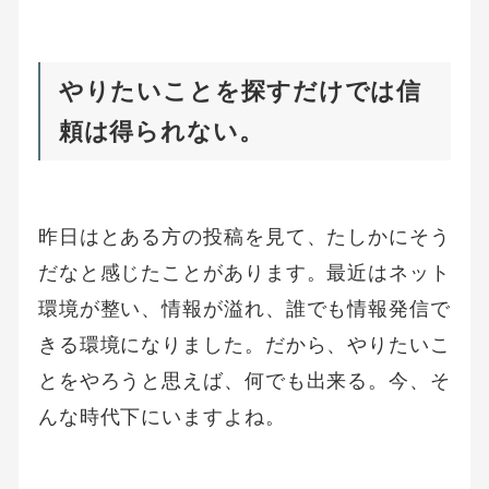
やりたいことを探すだけでは信
頼は得られない。
昨日はとある方の投稿を見て、たしかにそう
だなと感じたことがあります。最近はネット
環境が整い、情報が溢れ、誰でも情報発信で
きる環境になりました。だから、やりたいこ
とをやろうと思えば、何でも出来る。今、そ
んな時代下にいますよね。