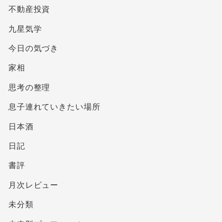
不動産投資
九星気学
今日の気づき
家相
思考の整理
息子連れていきたい場所
日本酒
日記
書評
月次レビュー
未分類