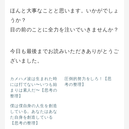
ほんと大事なことと思います。いかがでしょ
うか？
目の前のことに全力を注いでいきませんか？
今日も最後までお読みいただきありがとうご
ざいました。
カメハメ波は生まれた時
圧倒的努力をしろ！【思
には打てない〜いつも始
考の整理】
まりは素人だ〜【思考の
整理】
僕は僕自身の人生を創造
している。あなたはあな
た自身を創造している
【思考の整理】