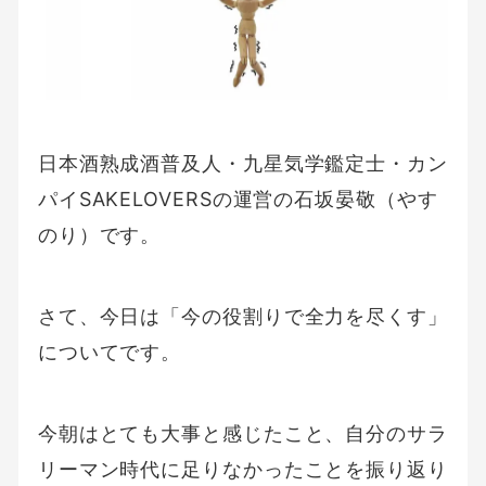
日本酒熟成酒普及人・九星気学鑑定士・カン
パイSAKELOVERSの運営の石坂晏敬（やす
のり）です。
さて、今日は「今の役割りで全力を尽くす」
についてです。
今朝はとても大事と感じたこと、自分のサラ
リーマン時代に足りなかったことを振り返り