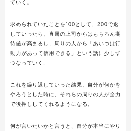
ていく。
求められていたことを100として、200で返
していったら、直属の上司からはもちろん期
待値が高まるし、周りの人から「あいつは行
動力があって信用できる」という話に少しず
つなっていく。
これを繰り返していった結果、自分が何かを
やろうとした時に、それらの周りの人が全力
で後押ししてくれるようになる。
何が言いたいかと言うと、自分が本当にやり