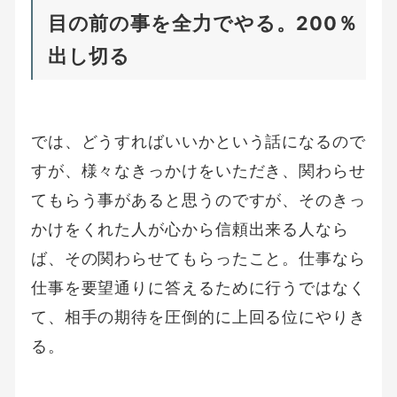
目の前の事を全力でやる。200％
出し切る
では、どうすればいいかという話になるので
すが、様々なきっかけをいただき、関わらせ
てもらう事があると思うのですが、そのきっ
かけをくれた人が心から信頼出来る人なら
ば、その関わらせてもらったこと。仕事なら
仕事を要望通りに答えるために行うではなく
て、相手の期待を圧倒的に上回る位にやりき
る。