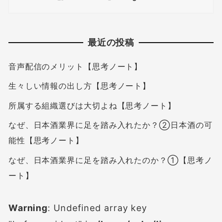
最近の投稿
音声配信のメリット【思考ノート】
生々しい情報の出し方【思考ノート】
所属する組織選びは大切よね【思考ノート】
なぜ、日本酒業界に足を踏み入れたか？②日本酒の可
能性【思考ノート】
なぜ、日本酒業界に足を踏み入れたのか？①【思考ノ
ート】
Warning
: Undefined array key