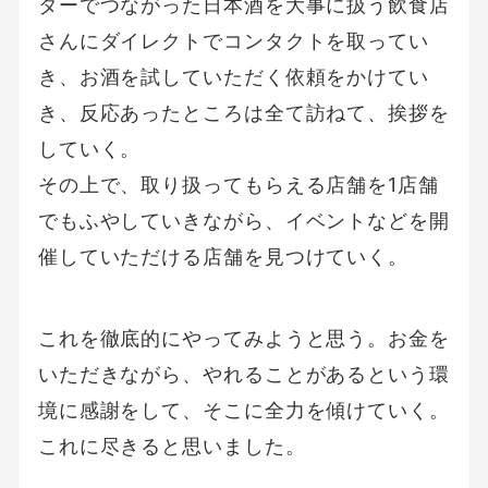
ターでつながった日本酒を大事に扱う飲食店
さんにダイレクトでコンタクトを取ってい
き、お酒を試していただく依頼をかけてい
き、反応あったところは全て訪ねて、挨拶を
していく。
その上で、取り扱ってもらえる店舗を1店舗
でもふやしていきながら、イベントなどを開
催していただける店舗を見つけていく。
これを徹底的にやってみようと思う。お金を
いただきながら、やれることがあるという環
境に感謝をして、そこに全力を傾けていく。
これに尽きると思いました。