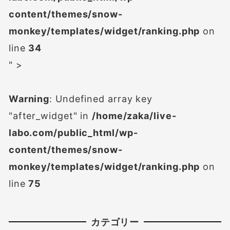
content/themes/snow-
monkey/templates/widget/ranking.php
on
line
34
" >
Warning
: Undefined array key
"after_widget" in
/home/zaka/live-
labo.com/public_html/wp-
content/themes/snow-
monkey/templates/widget/ranking.php
on
line
75
カテゴリー