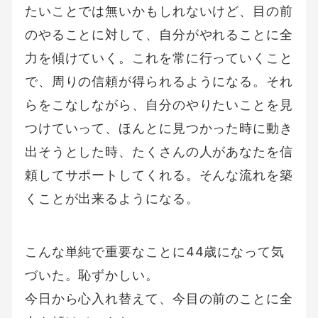
たいことでは無いかもしれないけど、目の前
のやることに対して、自分がやれることに全
力を傾けていく。これを常に行っていくこと
で、周りの信頼が得られるようになる。それ
らをこなしながら、自分のやりたいことを見
つけていって、ほんとに見つかった時に動き
出そうとした時、たくさんの人があなたを信
頼してサポートしてくれる。そんな流れを築
くことが出来るようになる。
こんな単純で重要なことに44歳になって気
づいた。恥ずかしい。
今日から心入れ替えて、今目の前のことに全