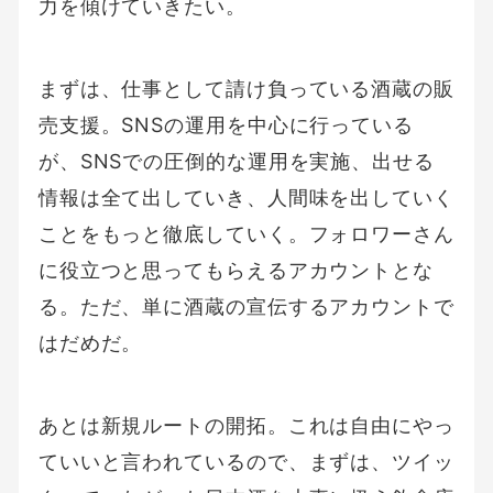
力を傾けていきたい。
まずは、仕事として請け負っている酒蔵の販
売支援。SNSの運用を中心に行っている
が、SNSでの圧倒的な運用を実施、出せる
情報は全て出していき、人間味を出していく
ことをもっと徹底していく。フォロワーさん
に役立つと思ってもらえるアカウントとな
る。ただ、単に酒蔵の宣伝するアカウントで
はだめだ。
あとは新規ルートの開拓。これは自由にやっ
ていいと言われているので、まずは、ツイッ