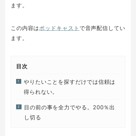
ます。
この内容は
ポッドキャスト
で音声配信してい
ます。
目次
やりたいことを探すだけでは信頼は
得られない。
目の前の事を全力でやる。200％出
し切る