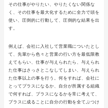
その仕事がやりたい、やりたくない関係な
く、その仕事を最大化するために全力で頭を
使い、圧倒的に行動して、圧倒的な結果を出
す。
例えば、会社に入社して営業職についたとし
て、先輩から色々と営業の行い方を最低限教
えてもらい、仕事が与えられたら、与えられ
た仕事はさっさとこなしてしまい、与えられ
た仕事以上の事を行う。何をすれば、会社に
とってプラスになるか、自分が所属する組織
で何すれば、プラスになるかを常に考えて、
プラスに成ることに自分の行動を全てぶつけ