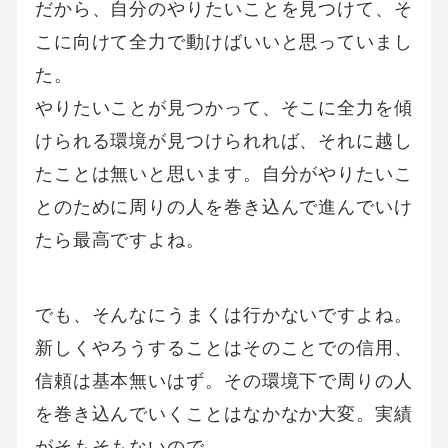
だから、自分のやりたいことを見つけて、そ
こに向けて全力で動けばいいと思っていまし
た。
やりたいことが見つかって、そこに全力を傾
けられる環境が見つけられれば、それに越し
たことは無いと思います。自分がやりたいこ
とのために周りの人を巻き込んで進んでいけ
たら最高ですよね。
でも、そんなにうまくは行かないですよね。
新しくやろうすることはそのことでの信用、
信頼は基本無いはず。その環境下で周りの人
を巻き込んでいくことはなかなか大変。実績
がそもそもないので。