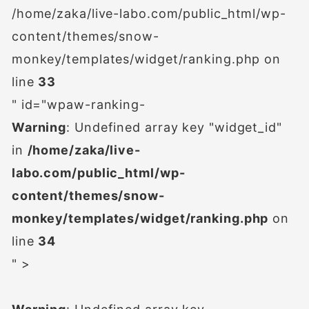
/home/zaka/live-labo.com/public_html/wp-
content/themes/snow-
monkey/templates/widget/ranking.php on
line
33
" id="wpaw-ranking-
Warning
: Undefined array key "widget_id"
in
/home/zaka/live-
labo.com/public_html/wp-
content/themes/snow-
monkey/templates/widget/ranking.php
on
line
34
" >