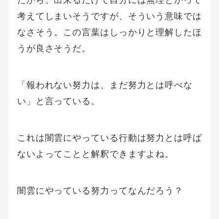
考えてしまいそうですが、そういう意味では
なさそう。この言葉はしっかりと理解したほ
うが良さそうだ。
「報われない努力は、まだ努力とは呼べな
い」と言っている。
これは闇雲にやっている行動は努力とは呼ば
ないよってことと解釈できますよね。
闇雲にやっている努力ってなんだろう？