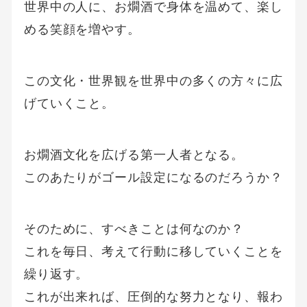
世界中の人に、お燗酒で身体を温めて、楽し
める笑顔を増やす。
この文化・世界観を世界中の多くの方々に広
げていくこと。
お燗酒文化を広げる第一人者となる。
このあたりがゴール設定になるのだろうか？
そのために、すべきことは何なのか？
これを毎日、考えて行動に移していくことを
繰り返す。
これが出来れば、圧倒的な努力となり、報わ