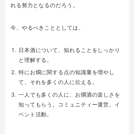
れる努力となるのだろう。
今、やるべきこととしては、
日本酒について、知れることをしっかり
と理解する。
特にお燗に関する点の知識量を増やし
て、それを多くの人に伝える。
一人でも多くの人に、お燗酒の楽しさを
知ってもらう。コミュニティー運営。イ
ベント活動。