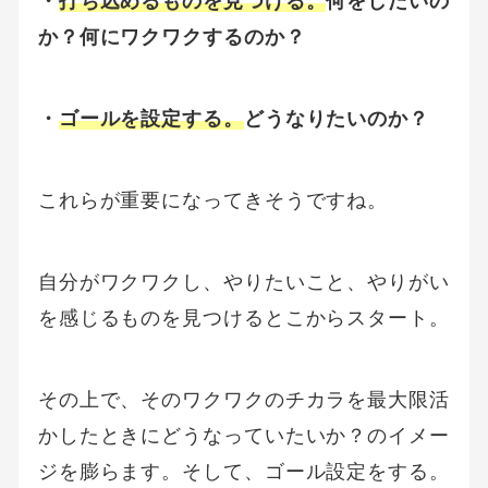
・
打ち込めるものを見つける。
何をしたいの
か？何にワクワクするのか？
・
ゴールを設定する。
どうなりたいのか？
これらが重要になってきそうですね。
自分がワクワクし、やりたいこと、やりがい
を感じるものを見つけるとこからスタート。
その上で、そのワクワクのチカラを最大限活
かしたときにどうなっていたいか？のイメー
ジを膨らます。そして、ゴール設定をする。