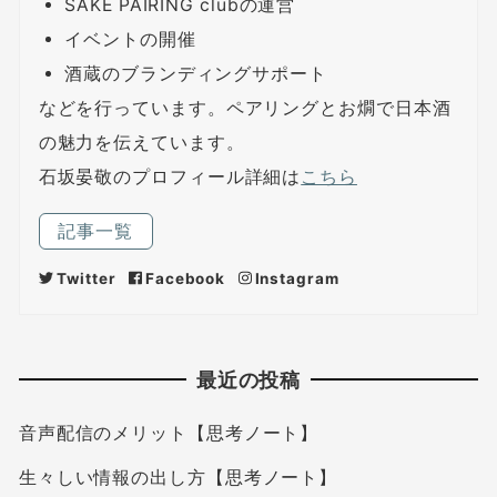
SAKE PAIRING clubの運営
イベントの開催
酒蔵のブランディングサポート
などを行っています。ペアリングとお燗で日本酒
の魅力を伝えています。
石坂晏敬のプロフィール詳細は
こちら
記事一覧
Twitter
Facebook
Instagram
最近の投稿
音声配信のメリット【思考ノート】
生々しい情報の出し方【思考ノート】