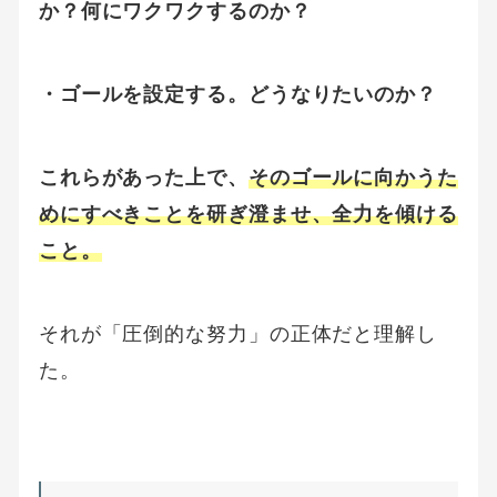
か？何にワクワクするのか？
・ゴールを設定する。どうなりたいのか？
これらがあった上で、
そのゴールに向かうた
めにすべきことを研ぎ澄ませ、全力を傾ける
こと。
それが「圧倒的な努力」の正体だと理解し
た。