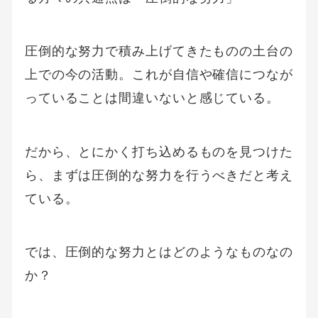
圧倒的な努力で積み上げてきたものの土台の
上での今の活動。これが自信や確信につなが
っていることは間違いないと感じている。
だから、とにかく打ち込めるものを見つけた
ら、まずは圧倒的な努力を行うべきだと考え
ている。
では、圧倒的な努力とはどのようなものなの
か？