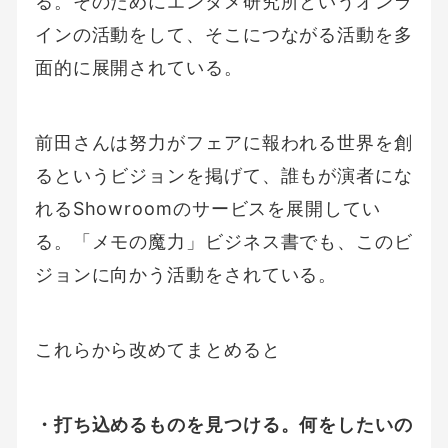
る。そのためにエンタメ研究所というオンラ
インの活動をして、そこにつながる活動を多
面的に展開されている。
前田さんは努力がフェアに報われる世界を創
るというビジョンを掲げて、誰もが演者にな
れるShowroomのサービスを展開してい
る。「メモの魔力」ビジネス書でも、このビ
ジョンに向かう活動をされている。
これらから改めてまとめると
・打ち込めるものを見つける。何をしたいの