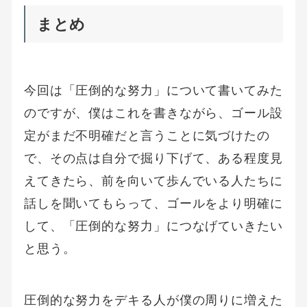
まとめ
今回は「圧倒的な努力」について書いてみた
のですが、僕はこれを書きながら、ゴール設
定がまだ不明確だと言うことに気づけたの
で、その点は自分で掘り下げて、ある程度見
えてきたら、前を向いて歩んでいる人たちに
話しを聞いてもらって、ゴールをより明確に
して、「圧倒的な努力」につなげていきたい
と思う。
圧倒的な努力をデキる人が僕の周りに増えた