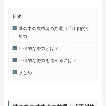
目次
世の中の成功者の共通点「圧倒的な
努力」
圧倒的な努力とは？
圧倒的な努力を進めるには？
まとめ