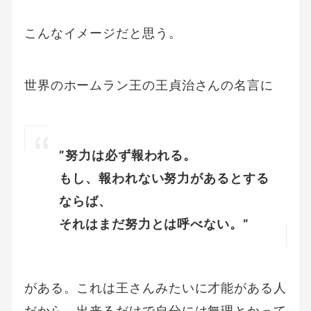
こんなイメージだと思う。
世界のホームラン王の王貞治さんの名言に
”努力は必ず報われる。
もし、報われない努力があるとする
ならば、
それはまだ努力とは呼べない。”
がある。これは王さんみたいに才能がある人
だから、出来るだけで自分には無理とかって