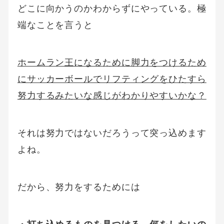
どこに向かうのかわからずにやっている。極
端なことを言うと
ホームラン王になるために脚力をつけるため
にサッカーボールでリフティングをひたすら
努力するみたいな感じがわかりやすいかな？
それは努力ではないだろうって突っ込めます
よね。
だから、努力をするためには