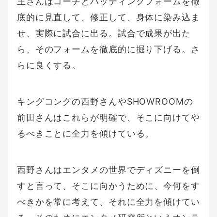
王さんはコーチとバッティングフォームを徹
底的に見直して、修正して、身体に染み込ま
せ、実際に試合に出る。試合で成果が出た
ら、そのフォームを徹底的に掘り下げる。さ
らに良くする。
キングコングの西野さんやSHOWROOMの
前田さんはこれらが明確で、そこに向けてや
るべきことに全力を傾けている。
西野さんはエンタメの世界でディズニーを倒
すと言って、そこに向かうために、今何をす
べきかを常に考えて、それに全力を傾けてい