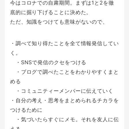
今はコロナでの自粛期間。まずは1と2を徹
底的に掘り下げることに決めた。
ただ、知識をつけても意味がないので、
・調べて知り得たことを全て情報発信してい
く。
・SNSで発信のクセをつける
・ブログで調べたことをわかりやすくまと
める
・コミュニティーメンバーに伝えていく
・自分の考え・思考をまとめられるチカラを
つけるために
・気づいたらすぐにメモ。それを友人に伝
える