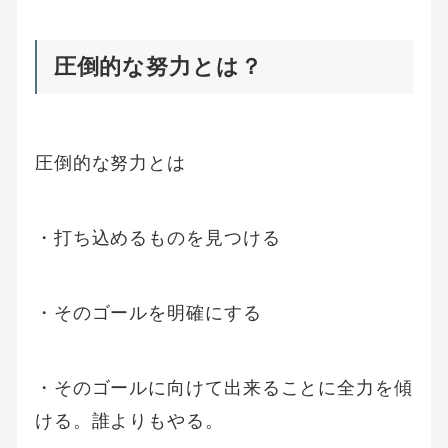
圧倒的な努力とは？
圧倒的な努力とは
・打ち込めるものを見つける
・そのゴールを明確にする
・そのゴールに向けて出来ることに全力を傾
ける。誰よりもやる。