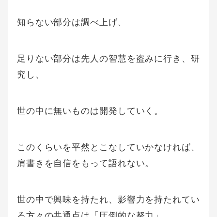
知らない部分は調べ上げ、
足りない部分は先人の智慧を盗みに行き、研
究し、
世の中に無いものは開発していく。
このくらいを平然とこなしていかなければ、
肩書きを自信をもって語れない。
世の中で興味を持たれ、影響力を持たれてい
る方々の共通点は「圧倒的な努力」