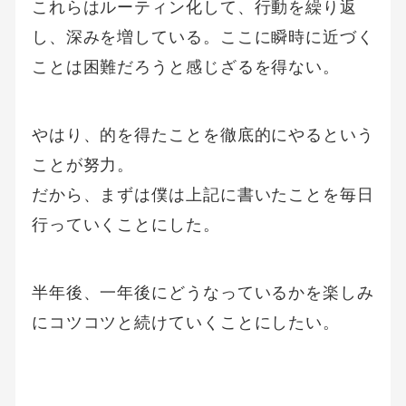
これらはルーティン化して、行動を繰り返
し、深みを増している。ここに瞬時に近づく
ことは困難だろうと感じざるを得ない。
やはり、的を得たことを徹底的にやるという
ことが努力。
だから、まずは僕は上記に書いたことを毎日
行っていくことにした。
半年後、一年後にどうなっているかを楽しみ
にコツコツと続けていくことにしたい。