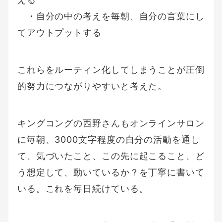
・自分の中の考えを毎朝、自分の言葉にし
てアウトプットする
これらをルーティン化してしまうことが圧倒
的努力につながりやすいと考えた。
キングコングの西野さんもオンラインサロン
に毎朝、3000文字程度の自分の活動を通し
て、気づいたこと、この先に起こること、ど
う想定して、動いているか？を丁寧に書いて
いる。これを毎日続けている。