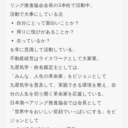
リング推進協会会長の3本柱で活動中。
活動で大事にしている点
自分にとって面白いことか？
周りに悦びがあることか？
尖っているか？
を常に意識して活動している。
不動産経営はライスワークとして大家業。
九星気学・姓名鑑定士としては、
「みんな、人生の革命家」をビジョンとして
九星気学を普及して、実践できる環境を整え、自
分の人生を切り開く革命家を応援している。
日本酒ペアリング推進協会では会長として
「世界中をおいしい笑顔でいっぱいにする」をビ
ジョンとして