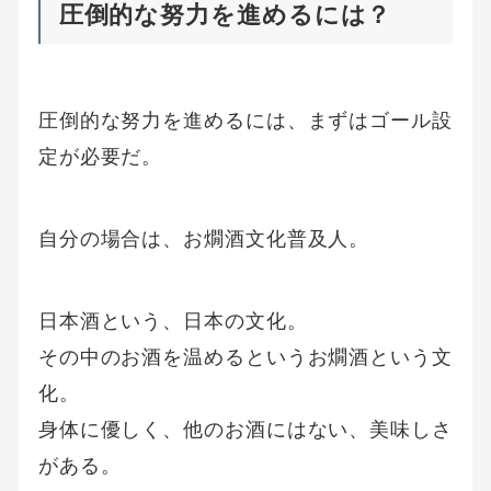
圧倒的な努力を進めるには？
圧倒的な努力を進めるには、まずはゴール設
定が必要だ。
自分の場合は、お燗酒文化普及人。
日本酒という、日本の文化。
その中のお酒を温めるというお燗酒という文
化。
身体に優しく、他のお酒にはない、美味しさ
がある。