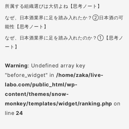
所属する組織選びは大切よね【思考ノート】
なぜ、日本酒業界に足を踏み入れたか？②日本酒の可
能性【思考ノート】
なぜ、日本酒業界に足を踏み入れたのか？①【思考ノ
ート】
Warning
: Undefined array key
"before_widget" in
/home/zaka/live-
labo.com/public_html/wp-
content/themes/snow-
monkey/templates/widget/ranking.php
on
line
24