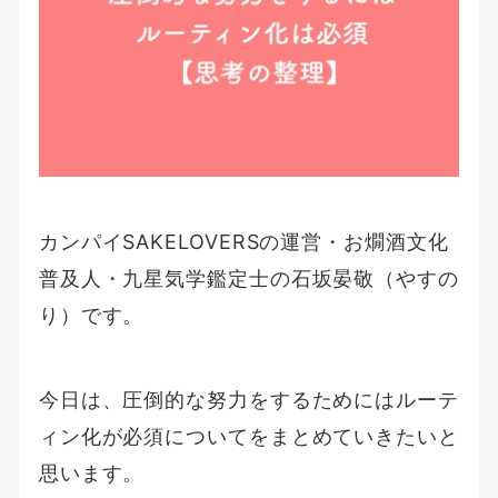
カンパイSAKELOVERSの運営・お燗酒文化
普及人・九星気学鑑定士の石坂晏敬（やすの
り）です。
今日は、圧倒的な努力をするためにはルーテ
ィン化が必須についてをまとめていきたいと
思います。