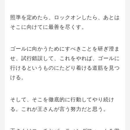
照準を定めたら、ロックオンしたら、あとは
そこに向けてに最善を尽くす。
ゴールに向かうためにすべきことを研ぎ澄ま
せ、試行錯誤して、これをやれば、ゴールに
行けるというものにたどり着ける道筋を見つ
ける。
そして、そこを徹底的に行動してやり続け
る。これが王さんが言う努力だと思う。