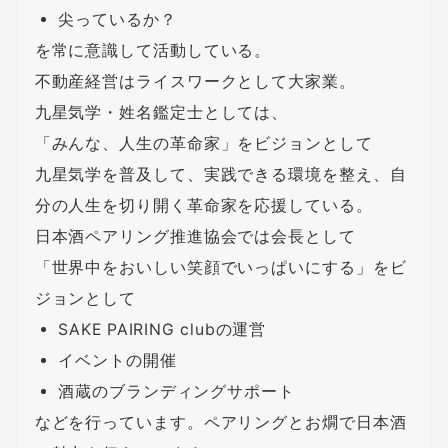
尖っているか？
を常に意識して活動している。
不動産経営はライスワークとして大家業。
九星気学・姓名鑑定士としては、
「みんな、人生の革命家」をビジョンとして
九星気学を普及して、実践できる環境を整え、自
分の人生を切り開く革命家を応援している。
日本酒ペアリング推進協会では会長として
「世界中をおいしい笑顔でいっぱいにする」をビ
ジョンとして
SAKE PAIRING clubの運営
イベントの開催
酒蔵のブランディングサポート
などを行っています。ペアリングとお燗で日本酒