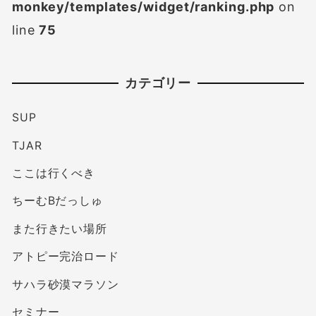
monkey/templates/widget/ranking.php
on
line
75
カテゴリー
SUP
TJAR
ここは行くべき
ちーむBだっしゅ
また行きたい場所
アトピー完治ロード
サハラ砂漠マラソン
セミナー