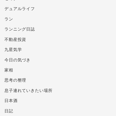
デュアルライフ
ラン
ランニング日誌
不動産投資
九星気学
今日の気づき
家相
思考の整理
息子連れていきたい場所
日本酒
日記