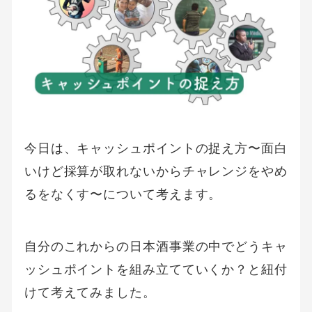
今日は、キャッシュポイントの捉え方〜面白
いけど採算が取れないからチャレンジをやめ
るをなくす〜について考えます。
自分のこれからの日本酒事業の中でどうキャ
ッシュポイントを組み立てていくか？と紐付
けて考えてみました。