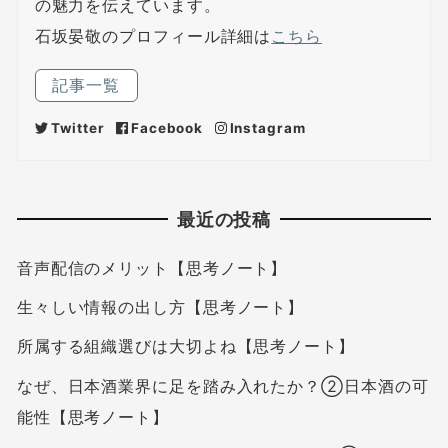
の魅力を伝えています。
石坂晏敬のプロフィール詳細は
こちら
記事一覧
Twitter
Facebook
Instagram
最近の投稿
音声配信のメリット【思考ノート】
生々しい情報の出し方【思考ノート】
所属する組織選びは大切よね【思考ノート】
なぜ、日本酒業界に足を踏み入れたか？②日本酒の可
能性【思考ノート】