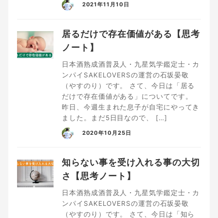
2021年11月10日
居るだけで存在価値がある【思考
ノート】
日本酒熟成酒普及人・九星気学鑑定士・カ
ンパイSAKELOVERSの運営の石坂晏敬
（やすのり）です。 さて、今日は「居る
だけで存在価値がある」についてです。
昨日、今週生まれた息子が自宅にやってき
ました。まだ5日目なので、 […]
2020年10月25日
知らない事を受け入れる事の大切
さ【思考ノート】
日本酒熟成酒普及人・九星気学鑑定士・カ
ンパイSAKELOVERSの運営の石坂晏敬
（やすのり）です。 さて、今日は「知ら