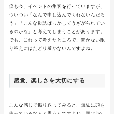
僕も今、イベントの集客を行っていますが、
ついつい「なんで申し込んでくれないんだろ
う」「こんな勧誘ばっかしてうざがられてい
るのかな」と考えてしまうことがあります。
でも、これって考えたところで、聞かない限
り答えにはたどり着かないんですよね。
感覚、楽しさを大切にする
こんな感じで振り返ってみると、無駄に頭を
使っているなぁと思うんですよね。頭はDo