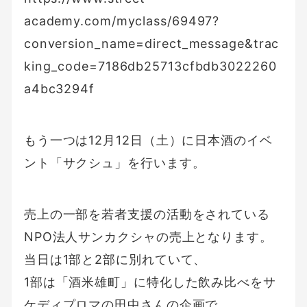
academy.com/myclass/69497?
conversion_name=direct_message&trac
king_code=7186db25713cfbdb3022260
a4bc3294f
もう一つは12月12日（土）に日本酒のイベ
ント「サクシュ」を行います。
売上の一部を若者支援の活動をされている
NPO法人サンカクシャの売上となります。
当日は1部と2部に別れていて、
1部は「酒米雄町」に特化した飲み比べをサ
ケディプロマの田中さんの企画で。