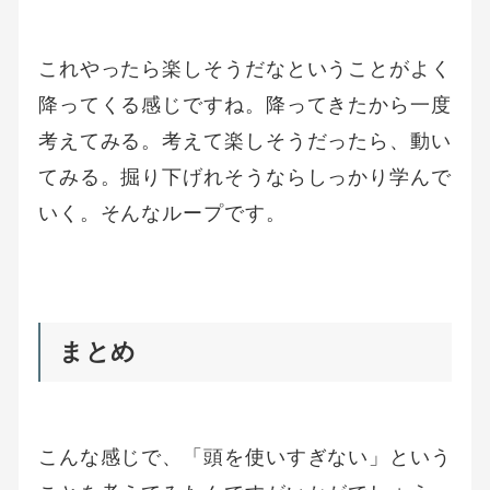
これやったら楽しそうだなということがよく
降ってくる感じですね。降ってきたから一度
考えてみる。考えて楽しそうだったら、動い
てみる。掘り下げれそうならしっかり学んで
いく。そんなループです。
まとめ
こんな感じで、「頭を使いすぎない」という