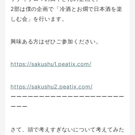
2部は僕の企画で「冷酒とお燗で日本酒を楽
しむ会」を行います。
興味ある方はぜひご参加ください。
https://sakushu1.peatix.com/
https://sakushu2.peatix.com/
ーーーーーーーーーーーーーーーーーーーー
ーーー
さて、頭で考えすぎないについて考えてみた