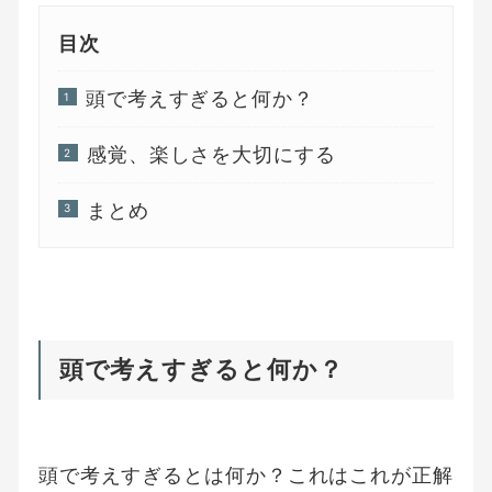
目次
頭で考えすぎると何か？
感覚、楽しさを大切にする
まとめ
頭で考えすぎると何か？
頭で考えすぎるとは何か？これはこれが正解