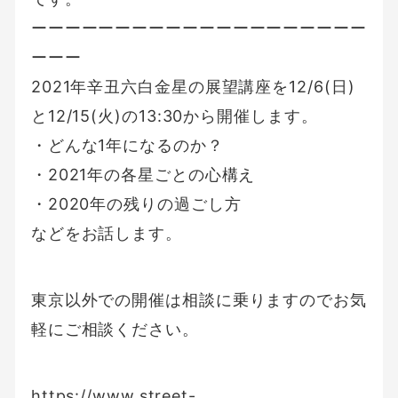
ーーーーーーーーーーーーーーーーーーーー
ーーー
2021年辛丑六白金星の展望講座を12/6(日)
と12/15(火)の13:30から開催します。
・どんな1年になるのか？
・2021年の各星ごとの心構え
・2020年の残りの過ごし方
などをお話します。
東京以外での開催は相談に乗りますのでお気
軽にご相談ください。
https://www.street-