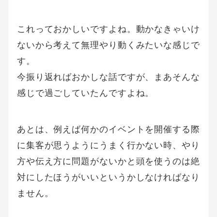
これっておかしいですよね。動かなきゃいけ
ないから考えて無理やり動くみたいな感じで
す。
今振り返ればおかしな話ですが、まあそんな
感じで過ごしていたんですよね。
あとは、例えば何かのイベントを開催する際
に集客が思うようにうまく行かない時、やり
方や伝え方に問題がないかと頭を使うのは絶
対にしたほうがいいというかしなければなり
ません。