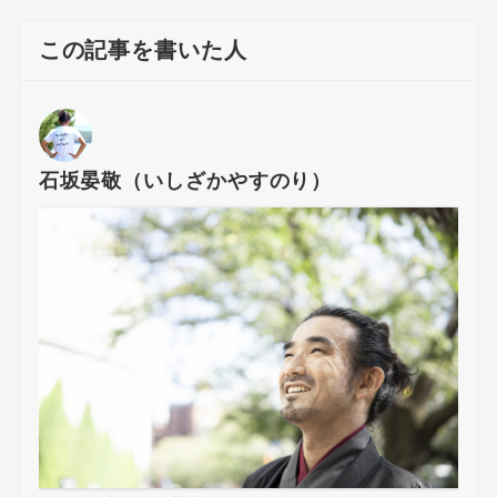
この記事を書いた人
石坂晏敬（いしざかやすのり）