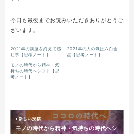
今日も最後までお読みいただきありがとうご
ざいます。
2021年の講座を終えて感
2021年の人の氣は六白金
じ事【思考ノート】
星【思考ノート】
モノの時代から精神・気
持ちの時代へシフト【思
考ノート】
新しい投稿
モノの時代から精神・気持ちの時代へシ