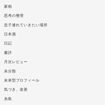
家相
思考の整理
息子連れていきたい場所
日本酒
日記
書評
月次レビュー
未分類
未来型プロフィール
気づき、改善
糸島