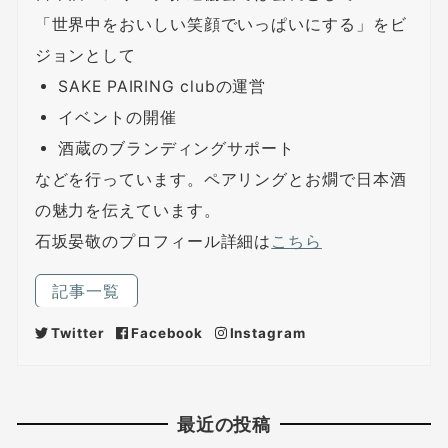
「世界中をおいしい笑顔でいっぱいにする」をビ
ジョンとして
SAKE PAIRING clubの運営
イベントの開催
酒蔵のブランディングサポート
などを行っています。ペアリングとお燗で日本酒
の魅力を伝えています。
石坂晏敬のプロフィール詳細は
こちら
記事一覧
Twitter
Facebook
Instagram
最近の投稿