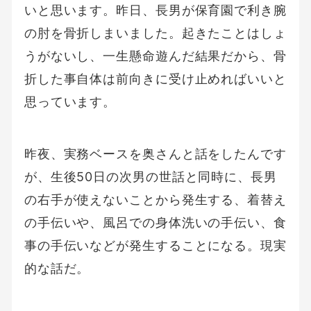
いと思います。昨日、長男が保育園で利き腕
の肘を骨折しまいました。起きたことはしょ
うがないし、一生懸命遊んだ結果だから、骨
折した事自体は前向きに受け止めればいいと
思っています。
昨夜、実務ベースを奥さんと話をしたんです
が、生後50日の次男の世話と同時に、長男
の右手が使えないことから発生する、着替え
の手伝いや、風呂での身体洗いの手伝い、食
事の手伝いなどが発生することになる。現実
的な話だ。