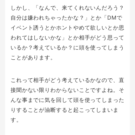
しかし、「なんで、来てくれないんだろう？
自分は嫌われちゃったかな？」とか「DMで
イベント誘うとかホントやめて欲しいとか思
われてはしないかな」とか相手がどう思って
いるか？考えているか？に頭を使ってしまう
ことがあります。
これって相手がどう考えているかなので、直
接聞かない限りわからないことですよね。そ
んな事までに気を回して頭を使ってしまった
りすることが油断すると起こってしまいま
す。