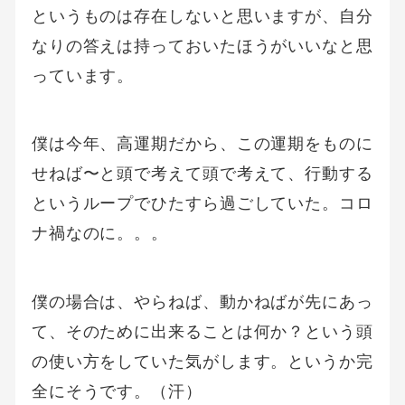
というものは存在しないと思いますが、自分
なりの答えは持っておいたほうがいいなと思
っています。
僕は今年、高運期だから、この運期をものに
せねば〜と頭で考えて頭で考えて、行動する
というループでひたすら過ごしていた。コロ
ナ禍なのに。。。
僕の場合は、やらねば、動かねばが先にあっ
て、そのために出来ることは何か？という頭
の使い方をしていた気がします。というか完
全にそうです。（汗）