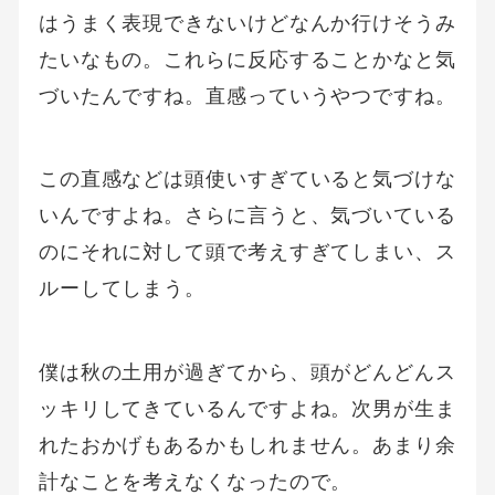
はうまく表現できないけどなんか行けそうみ
たいなもの。これらに反応することかなと気
づいたんですね。直感っていうやつですね。
この直感などは頭使いすぎていると気づけな
いんですよね。さらに言うと、気づいている
のにそれに対して頭で考えすぎてしまい、ス
ルーしてしまう。
僕は秋の土用が過ぎてから、頭がどんどんス
ッキリしてきているんですよね。次男が生ま
れたおかげもあるかもしれません。あまり余
計なことを考えなくなったので。