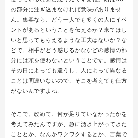
の部分に注ぎ込まなければ意味がありませ
ん。集客なら、どう一人でも多くの人にイベ
ントがあるということを伝えるか？来てほし
いと思ってもらえるような工夫はないか？な
どで、相手がどう感じるかななどの感情の部
分には頭を使わないということです。感情は
その日によっても違うし、人によって異なる
ことは間違いないので、そこを考えても仕方
がないんですよね。
そこで、改めて、何が足りていなかったかを
考えてみたんですが、急に湧き上がってきた
こととか、なんかワクワクするとか、言葉で