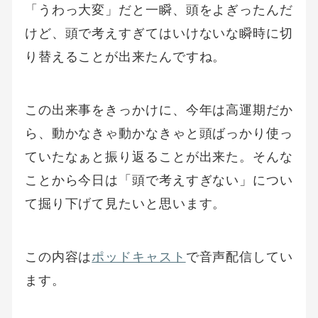
「うわっ大変」だと一瞬、頭をよぎったんだ
けど、頭で考えすぎてはいけないな瞬時に切
り替えることが出来たんですね。
この出来事をきっかけに、今年は高運期だか
ら、動かなきゃ動かなきゃと頭ばっかり使っ
ていたなぁと振り返ることが出来た。そんな
ことから今日は「頭で考えすぎない」につい
て掘り下げて見たいと思います。
この内容は
ポッドキャスト
で音声配信してい
ます。