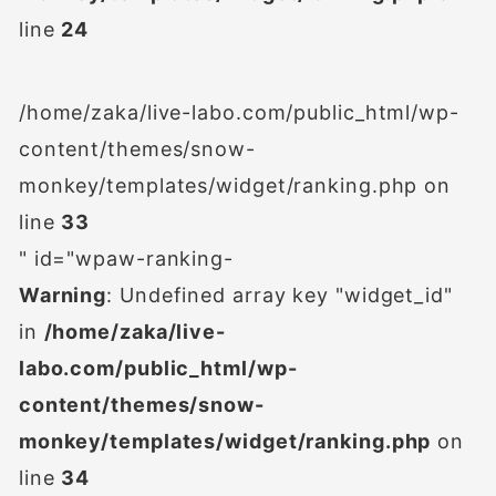
line
24
/home/zaka/live-labo.com/public_html/wp-
content/themes/snow-
monkey/templates/widget/ranking.php on
line
33
" id="wpaw-ranking-
Warning
: Undefined array key "widget_id"
in
/home/zaka/live-
labo.com/public_html/wp-
content/themes/snow-
monkey/templates/widget/ranking.php
on
line
34