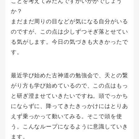
ことを考えてみたんですがいかがでしょう
か？
まだまだ周りの目などが気になる自分がいる
のですが、この点は少しずつそぎ落とせてい
る気がします。今日の気づきも大きかったで
す。
最近学び始めた古神道の勉強会で、天との繋
がり方も学び始めているので、この点はもっ
と研ぎ澄ませていきたいですね。頭でっかち
にならずに、降ってきたきっかけにはとりあ
えず乗っかって動いてみる。そこで頭を使
う。こんなループになるように意識していき
ます。