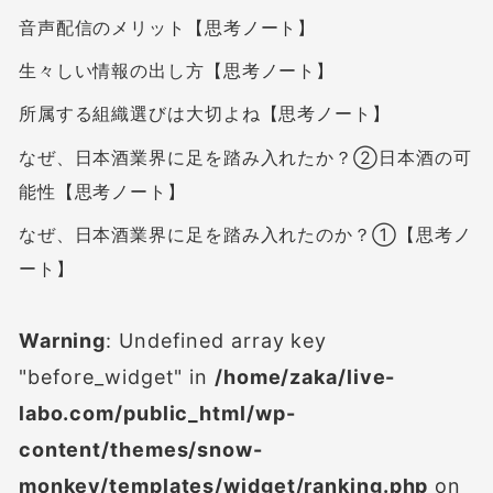
音声配信のメリット【思考ノート】
生々しい情報の出し方【思考ノート】
所属する組織選びは大切よね【思考ノート】
なぜ、日本酒業界に足を踏み入れたか？②日本酒の可
能性【思考ノート】
なぜ、日本酒業界に足を踏み入れたのか？①【思考ノ
ート】
Warning
: Undefined array key
"before_widget" in
/home/zaka/live-
labo.com/public_html/wp-
content/themes/snow-
monkey/templates/widget/ranking.php
on