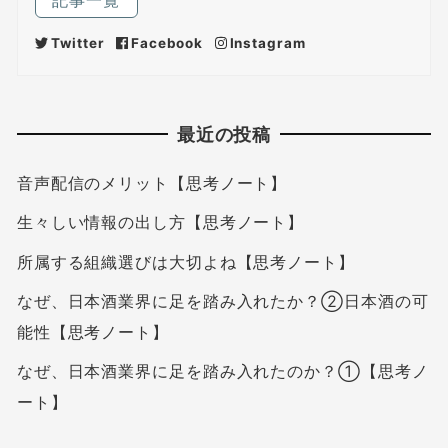
記事一覧
Twitter
Facebook
Instagram
最近の投稿
音声配信のメリット【思考ノート】
生々しい情報の出し方【思考ノート】
所属する組織選びは大切よね【思考ノート】
なぜ、日本酒業界に足を踏み入れたか？②日本酒の可
能性【思考ノート】
なぜ、日本酒業界に足を踏み入れたのか？①【思考ノ
ート】