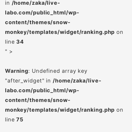
in
/home/zaka/live-
labo.com/public_html/wp-
content/themes/snow-
monkey/templates/widget/ranking.php
on
line
34
" >
Warning
: Undefined array key
"after_widget" in
/home/zaka/live-
labo.com/public_html/wp-
content/themes/snow-
monkey/templates/widget/ranking.php
on
line
75