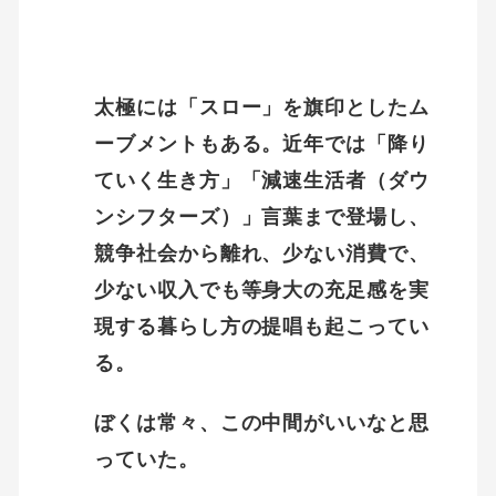
太極には「スロー」を旗印としたム
ーブメントもある。近年では「降り
ていく生き方」「減速生活者（ダウ
ンシフターズ）」言葉まで登場し、
競争社会から離れ、少ない消費で、
少ない収入でも等身大の充足感を実
現する暮らし方の提唱も起こってい
る。
ぼくは常々、この中間がいいなと思
っていた。