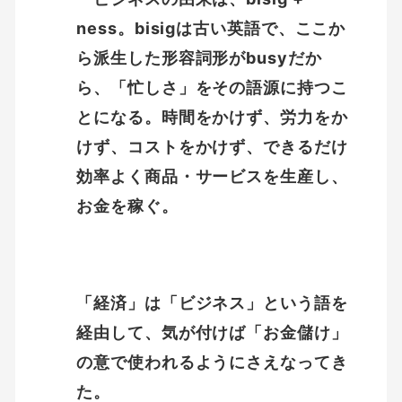
ness。bisigは古い英語で、ここか
ら派生した形容詞形がbusyだか
ら、「忙しさ」をその語源に持つこ
とになる。時間をかけず、労力をか
けず、コストをかけず、できるだけ
効率よく商品・サービスを生産し、
お金を稼ぐ。
「経済」は「ビジネス」という語を
経由して、気が付けば「お金儲け」
の意で使われるようにさえなってき
た。