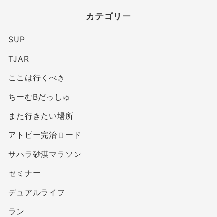
カテゴリー
SUP
TJAR
ここは行くべき
ちーむBだっしゅ
また行きたい場所
アトピー完治ロード
サハラ砂漠マラソン
セミナー
デュアルライフ
ラン