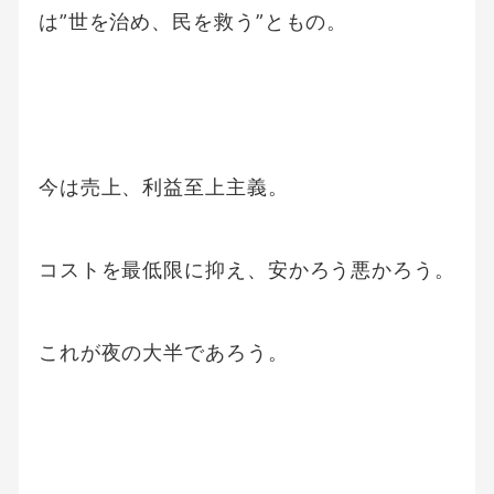
は”世を治め、民を救う”ともの。
今は売上、利益至上主義。
コストを最低限に抑え、安かろう悪かろう。
これが夜の大半であろう。