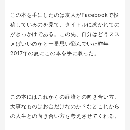
この本を手にしたのは友人がFacebookで投
稿しているのを見て、タイトルに惹かれての
がきっかけである。この先、自分はどうスス
メばいいのかと一番思い悩んでいた昨年
2017年の夏にこの本を手に取った。
この本にはこれからの経済との向き合い方、
大事なものはお金だけなのか？などこれから
の人生との向き合い方を考えさせてくれる。