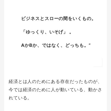
ビジネスとスローの間をいくもの。
「ゆっくり、いそげ」 。
AかBか、ではなく、どっちも。”
経済とは人のためにある存在だったものが、
今では経済のために人が動いている、動かさ
れている。