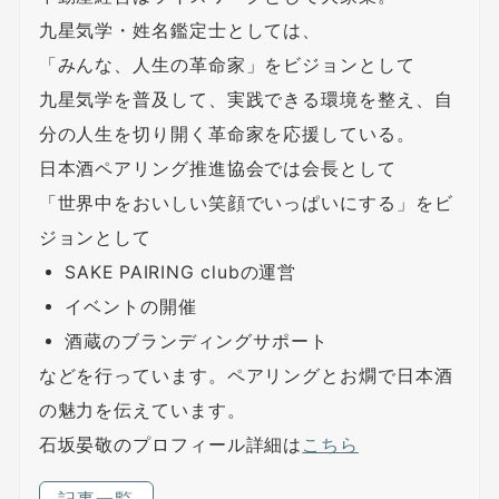
九星気学・姓名鑑定士としては、
「みんな、人生の革命家」をビジョンとして
九星気学を普及して、実践できる環境を整え、自
分の人生を切り開く革命家を応援している。
日本酒ペアリング推進協会では会長として
「世界中をおいしい笑顔でいっぱいにする」をビ
ジョンとして
SAKE PAIRING clubの運営
イベントの開催
酒蔵のブランディングサポート
などを行っています。ペアリングとお燗で日本酒
の魅力を伝えています。
石坂晏敬のプロフィール詳細は
こちら