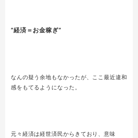
”経済＝お金稼ぎ”
なんの疑う余地もなかったが、ここ最近違和
感をもてるようになった。
元々経済は経世済民からきており、意味