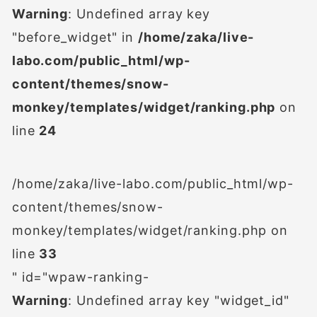
Warning
: Undefined array key
"before_widget" in
/home/zaka/live-
labo.com/public_html/wp-
content/themes/snow-
monkey/templates/widget/ranking.php
on
line
24
/home/zaka/live-labo.com/public_html/wp-
content/themes/snow-
monkey/templates/widget/ranking.php on
line
33
" id="wpaw-ranking-
Warning
: Undefined array key "widget_id"