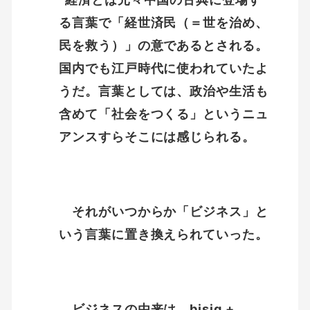
る言葉で「経世済民（＝世を治め、
民を救う）」の意であるとされる。
国内でも江戸時代に使われていたよ
うだ。言葉としては、政治や生活も
含めて「社会をつくる」というニュ
アンスすらそこには感じられる。
それがいつからか「ビジネス」と
いう言葉に置き換えられていった。
ビジネスの由来は、bisig +