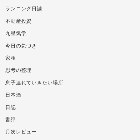
ランニング日誌
不動産投資
九星気学
今日の気づき
家相
思考の整理
息子連れていきたい場所
日本酒
日記
書評
月次レビュー