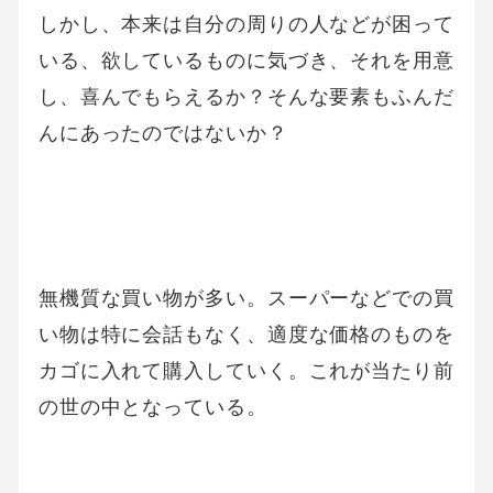
しかし、本来は自分の周りの人などが困って
いる、欲しているものに気づき、それを用意
し、喜んでもらえるか？そんな要素もふんだ
んにあったのではないか？
無機質な買い物が多い。スーパーなどでの買
い物は特に会話もなく、適度な価格のものを
カゴに入れて購入していく。これが当たり前
の世の中となっている。