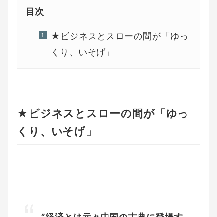
目次
★ビジネスとスローの間が「ゆっ
くり、いそげ」
★ビジネスとスローの間が「ゆっ
くり、いそげ」
”経済とは元々中国の古典に登場す