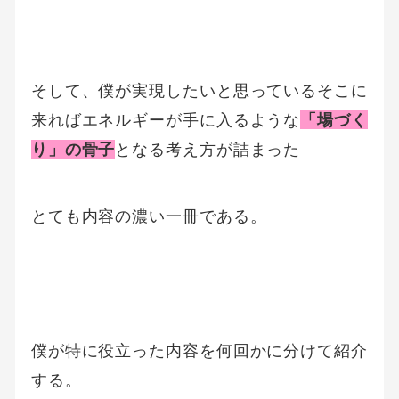
そして、僕が実現したいと思っているそこに
来ればエネルギーが手に入るような
「場づく
り」の骨子
となる考え方が詰まった
とても内容の濃い一冊である。
僕が特に役立った内容を何回かに分けて紹介
する。