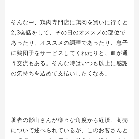
そんな中、鶏肉専門店に鶏肉を買いに行くと
2,3会話をして、その日のオススメの部位で
あったり、オススメの調理であったり、息子
に鶏団子をサービスしてくれたりと、血が通
う交流もある。そんな時はいつも以上に感謝
の気持ちを込めて支払いしたくなる。
著者の影山さんが様々な角度から経済、商売
について述べられているが、このお客さんと