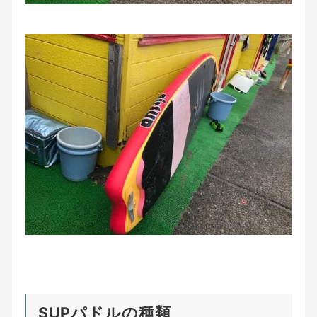
SUPパドルの種類