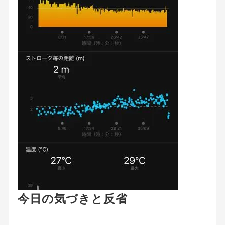
今日の気づきと反省