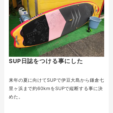
SUP日誌をつける事にした
来年の夏に向けてSUPで伊豆大島から鎌倉七
里ヶ浜まで約60kmをSUPで縦断する事に決
めた。