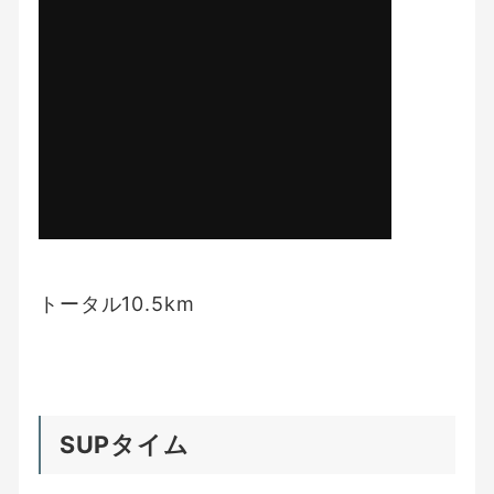
トータル10.5km
SUPタイム