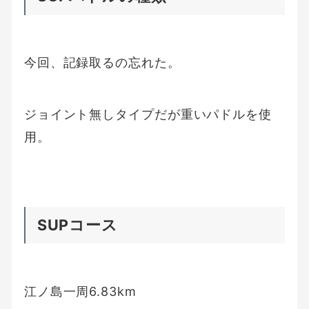
今回、記録取るの忘れた。
ジョイント無しタイプだが重いパドルを使
用。
SUPコース
江ノ島一周6.83km