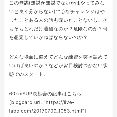
この無謀(無謀か無謀でないかはやってみな
いと良く分からない(^^;;)なチャレンジはや
ったことある人の話も聞いたことないし、そ
もそもどれだけ過酷なのか？危険なのか？何
を想定していかねばならないのか？
どんな場面に備えてどんな練習を突き詰めて
いけば良いのか？などが皆目検討つかない状
態でのスタート。
60kmSUP決起会の記事はこちら
[blogcard url=”https://live-
labo.com/20170709_1053.html”]