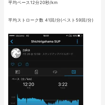
平均ペース12分20秒/km
平均ストローク数 41回/分(ベスト59回/分)