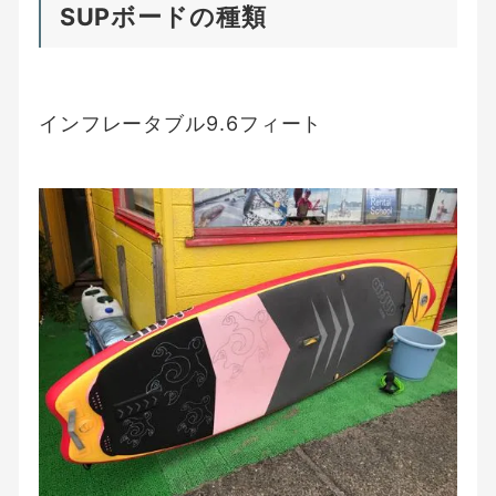
SUPボードの種類
インフレータブル9.6フィート