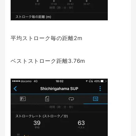
平均ストローク毎の距離2m
ベストストローク距離3.76m