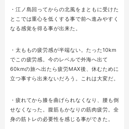
・江ノ島回ってからの北風をまともに受けた
とこでは重心を低くする事で前へ進みやすく
なる感覚を得る事が出来た。
・太ももの疲労感が半端ない。たった10km
でこの疲労感。今のレベルで外海へ出て
60kmの旅へ出たら疲労MAX後、休むために
立つ事すら出来ないだろう。これは大変だ。
・疲れてから膝を曲げられなくなり、腰も倒
せなくなった。腹筋もかなりの筋肉疲労。全
身の筋トレの必要性を感じる事ができた。