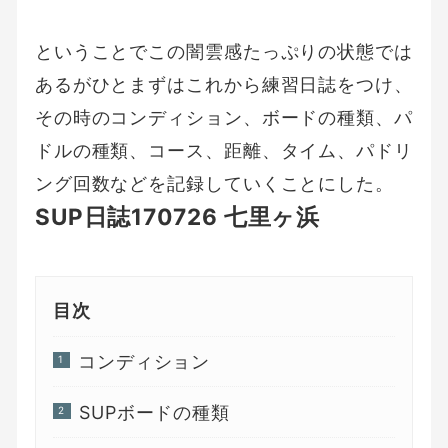
ということでこの闇雲感たっぷりの状態では
あるがひとまずはこれから練習日誌をつけ、
その時のコンディション、ボードの種類、パ
ドルの種類、コース、距離、タイム、パドリ
ング回数などを記録していくことにした。
SUP日誌170726 七里ヶ浜
目次
コンディション
SUPボードの種類