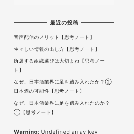
最近の投稿
音声配信のメリット【思考ノート】
生々しい情報の出し方【思考ノート】
所属する組織選びは大切よね【思考ノー
ト】
なぜ、日本酒業界に足を踏み入れたか？②
日本酒の可能性【思考ノート】
なぜ、日本酒業界に足を踏み入れたのか？
①【思考ノート】
Warning
: Undefined array key