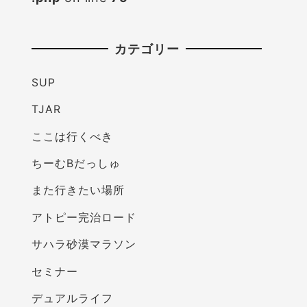
カテゴリー
SUP
TJAR
ここは行くべき
ちーむBだっしゅ
また行きたい場所
アトピー完治ロード
サハラ砂漠マラソン
セミナー
デュアルライフ