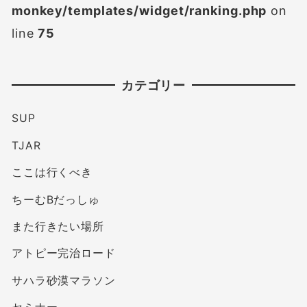
monkey/templates/widget/ranking.php
on
line
75
カテゴリー
SUP
TJAR
ここは行くべき
ちーむBだっしゅ
また行きたい場所
アトピー完治ロード
サハラ砂漠マラソン