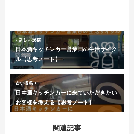
新しい投稿
日本酒キッチンカー営業日の生活サイク
ル【思考ノート】
古い投稿
日本酒キッチンカーに来ていただきたい
お客様を考える【思考ノート】
関連記事