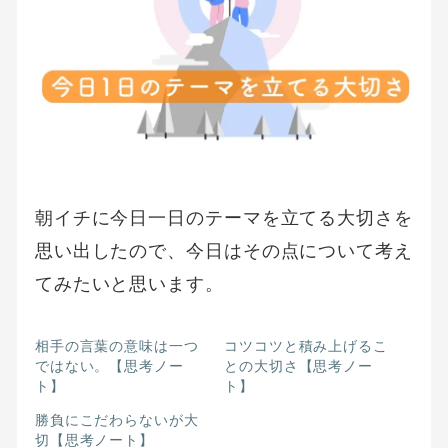
朝イチに今日一日のテーマを立てる大切さを
思い出したので、今日はその点について考え
てみたいと思います。
相手の言葉の意味は一つ
コツコツと積み上げるこ
ではない。【思考ノー
との大切さ【思考ノー
ト】
ト】
勝負にこだわらないが大
切【思考ノート】