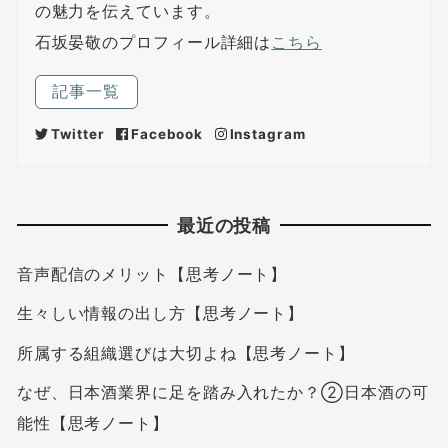
の魅力を伝えています。
石坂晏敬のプロフィール詳細は
こちら
記事一覧
Twitter
Facebook
Instagram
最近の投稿
音声配信のメリット【思考ノート】
生々しい情報の出し方【思考ノート】
所属する組織選びは大切よね【思考ノート】
なぜ、日本酒業界に足を踏み入れたか？②日本酒の可
能性【思考ノート】