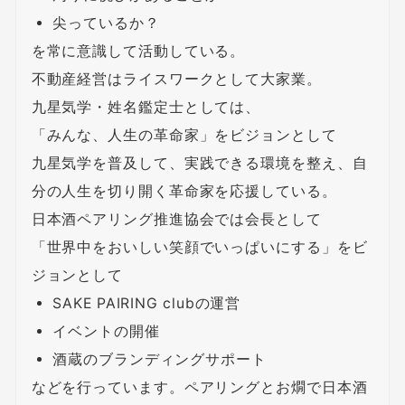
尖っているか？
を常に意識して活動している。
不動産経営はライスワークとして大家業。
九星気学・姓名鑑定士としては、
「みんな、人生の革命家」をビジョンとして
九星気学を普及して、実践できる環境を整え、自
分の人生を切り開く革命家を応援している。
日本酒ペアリング推進協会では会長として
「世界中をおいしい笑顔でいっぱいにする」をビ
ジョンとして
SAKE PAIRING clubの運営
イベントの開催
酒蔵のブランディングサポート
などを行っています。ペアリングとお燗で日本酒