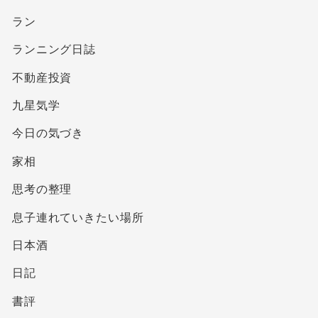
ラン
ランニング日誌
不動産投資
九星気学
今日の気づき
家相
思考の整理
息子連れていきたい場所
日本酒
日記
書評