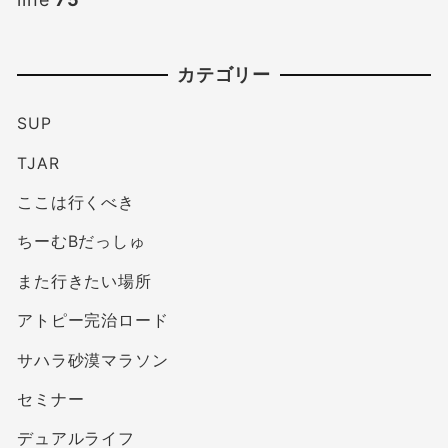
カテゴリー
SUP
TJAR
ここは行くべき
ちーむBだっしゅ
また行きたい場所
アトピー完治ロード
サハラ砂漠マラソン
セミナー
デュアルライフ