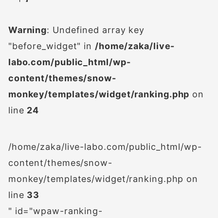
Warning
: Undefined array key
"before_widget" in
/home/zaka/live-
labo.com/public_html/wp-
content/themes/snow-
monkey/templates/widget/ranking.php
on
line
24
/home/zaka/live-labo.com/public_html/wp-
content/themes/snow-
monkey/templates/widget/ranking.php on
line
33
" id="wpaw-ranking-