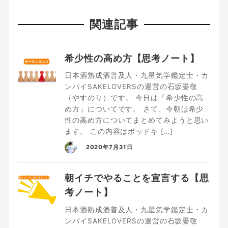
関連記事
希少性の高め方【思考ノート】
日本酒熟成酒普及人・九星気学鑑定士・カ
ンパイSAKELOVERSの運営の石坂晏敬
（やすのり）です。 今日は「希少性の高
め方」についてです。 さて、今朝は希少
性の高め方についてまとめてみようと思い
ます。 この内容はポッドキ […]
2020年7月31日
朝イチでやることを宣言する【思
考ノート】
日本酒熟成酒普及人・九星気学鑑定士・カ
ンパイSAKELOVERSの運営の石坂晏敬