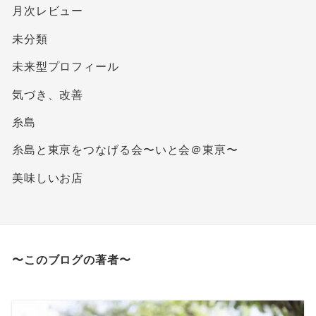
月次レビュー
未分類
未来型プロフィール
気づき、改善
糸島
糸島と東亰をつなげる会〜いと会＠東亰〜
美味しいお店
〜このブログの著者〜