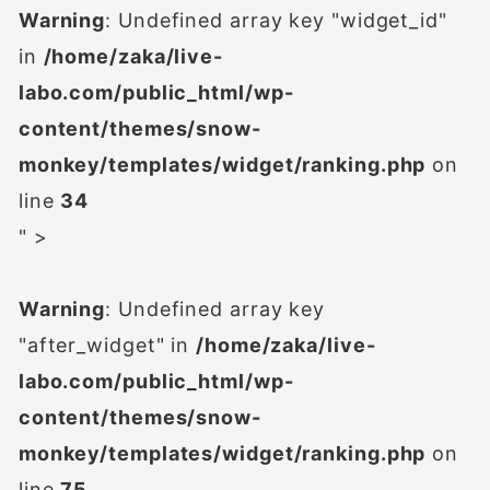
Warning
: Undefined array key "widget_id"
in
/home/zaka/live-
labo.com/public_html/wp-
content/themes/snow-
monkey/templates/widget/ranking.php
on
line
34
" >
Warning
: Undefined array key
"after_widget" in
/home/zaka/live-
labo.com/public_html/wp-
content/themes/snow-
monkey/templates/widget/ranking.php
on
line
75