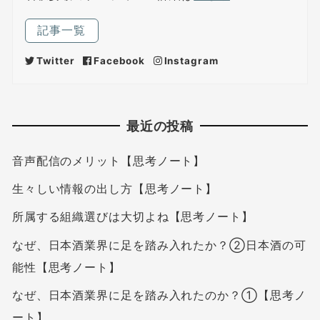
記事一覧
Twitter
Facebook
Instagram
最近の投稿
音声配信のメリット【思考ノート】
生々しい情報の出し方【思考ノート】
所属する組織選びは大切よね【思考ノート】
なぜ、日本酒業界に足を踏み入れたか？②日本酒の可
能性【思考ノート】
なぜ、日本酒業界に足を踏み入れたのか？①【思考ノ
ート】