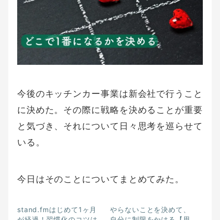
今後のキッチンカー事業は新会社で行うこと
に決めた。その際に戦略を決めることが重要
と気づき、それについて日々思考を巡らせて
いる。
今日はそのことについてまとめてみた。
stand.fmはじめて1ヶ月
やらないことを決めて、
が経過！習慣化のコツは
自分に制限をかける【思