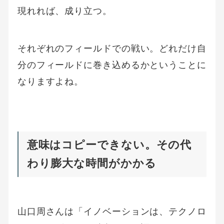
現れれば、成り立つ。
それぞれのフィールドでの戦い。どれだけ自
分のフィールドに巻き込めるかということに
なりますよね。
意味はコピーできない。その代
わり膨大な時間がかかる
山口周さんは「イノベーションは、テクノロ