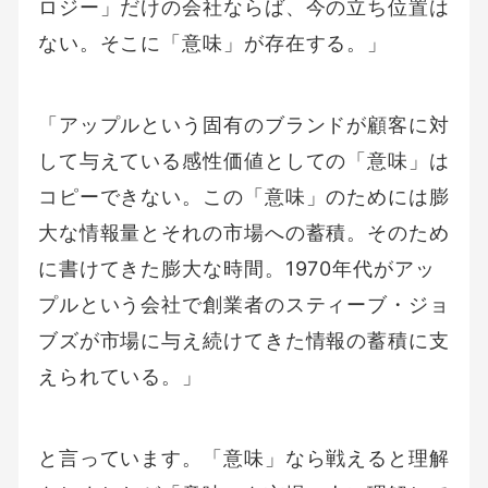
ロジー」だけの会社ならば、今の立ち位置は
ない。そこに「意味」が存在する。」
「アップルという固有のブランドが顧客に対
して与えている感性価値としての「意味」は
コピーできない。この「意味」のためには膨
大な情報量とそれの市場への蓄積。そのため
に書けてきた膨大な時間。1970年代がアッ
プルという会社で創業者のスティーブ・ジョ
ブズが市場に与え続けてきた情報の蓄積に支
えられている。」
と言っています。「意味」なら戦えると理解