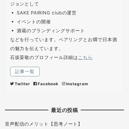
ジョンとして
SAKE PAIRING clubの運営
イベントの開催
酒蔵のブランディングサポート
などを行っています。ペアリングとお燗で日本酒
の魅力を伝えています。
石坂晏敬のプロフィール詳細は
こちら
記事一覧
Twitter
Facebook
Instagram
最近の投稿
音声配信のメリット【思考ノート】