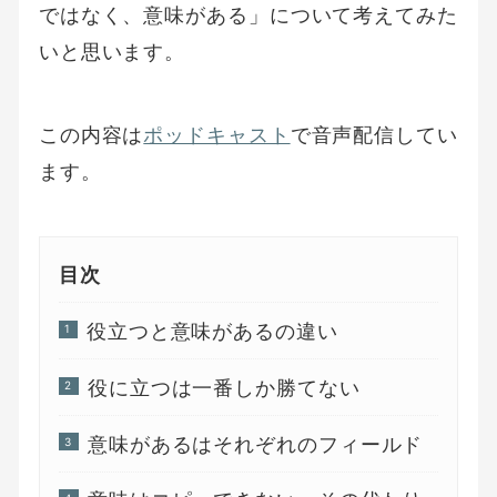
ではなく、意味がある」について考えてみた
いと思います。
この内容は
ポッドキャスト
で音声配信してい
ます。
目次
役立つと意味があるの違い
役に立つは一番しか勝てない
意味があるはそれぞれのフィールド