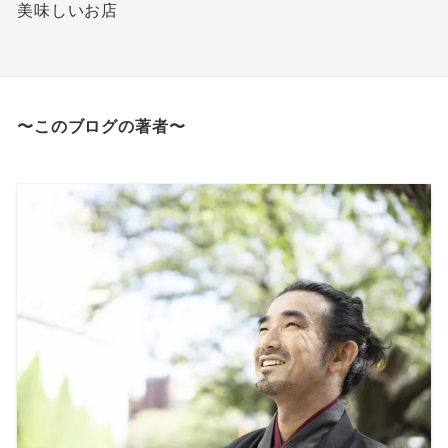
美味しいお店
〜このブログの著者〜