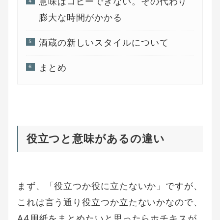
意味はコピーできない。その代わり
膨大な時間がかかる
酒蔵の新しいスタイルについて
まとめ
役立つと意味があるの違い
まず、「役立つか役に立たないか」ですが、
これは言う通り役立つか立たないかなので、
A4用紙をまとめたいと思ったらホチキスが