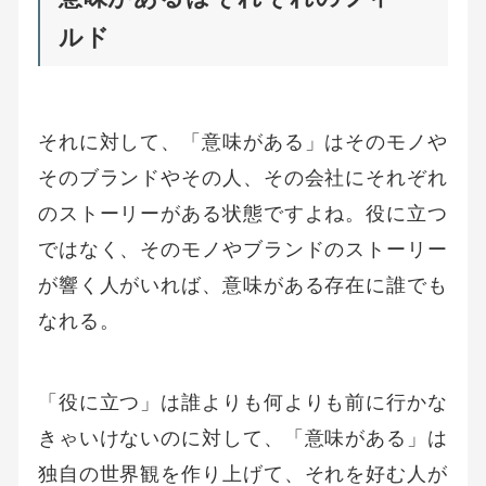
ルド
それに対して、「意味がある」はそのモノや
そのブランドやその人、その会社にそれぞれ
のストーリーがある状態ですよね。役に立つ
ではなく、そのモノやブランドのストーリー
が響く人がいれば、意味がある存在に誰でも
なれる。
「役に立つ」は誰よりも何よりも前に行かな
きゃいけないのに対して、「意味がある」は
独自の世界観を作り上げて、それを好む人が