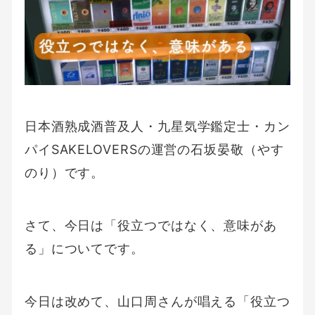
日本酒熟成酒普及人・九星気学鑑定士・カン
パイSAKELOVERSの運営の石坂晏敬（やす
のり）です。
さて、今日は「役立つではなく、意味があ
る」についてです。
今日は改めて、山口周さんが唱える「役立つ