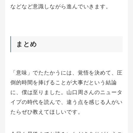
などなど意識しながら進んでいきます。
まとめ
「意味」でたたかうには、覚悟を決めて、圧
倒的時間を捧げることが大事だという結論
に、僕は至りました。山口周さんのニュータ
イプの時代を読んで、違う点を感じる人がい
たらぜひ教えてほしいです。