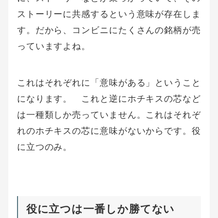
ストーリーに共感するという意味が存在しま
す。だから、コンビニにたくさんの銘柄が売
っていますよね。
これはそれぞれに「意味がある」ということ
になります。 これと逆にホチキスの芯など
は一種類しか売っていません。これはそれぞ
れのホチキスの芯に意味がないからです。役
に立つのみ。
役に立つは一番しか勝てない