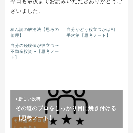
今日も最後までお読みいただきありがとうご
ざいました。
積ん読の解消法【思考の
自分がどう役立つかは相
整理】
手次第【思考ノート】
自分の経験値が役立つ〜
不動産投資〜【思考ノー
ト】
新しい投稿
その道のプロをしっかり目に焼き付ける
【思考ノート】