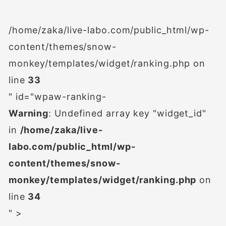
/home/zaka/live-labo.com/public_html/wp-
content/themes/snow-
monkey/templates/widget/ranking.php on
line
33
" id="wpaw-ranking-
Warning
: Undefined array key "widget_id"
in
/home/zaka/live-
labo.com/public_html/wp-
content/themes/snow-
monkey/templates/widget/ranking.php
on
line
34
" >