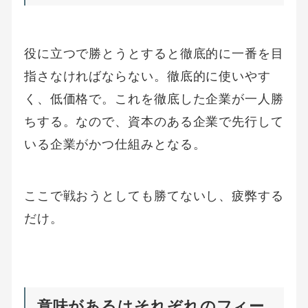
役に立つで勝とうとすると徹底的に一番を目
指さなければならない。徹底的に使いやす
く、低価格で。これを徹底した企業が一人勝
ちする。なので、資本のある企業で先行して
いる企業がかつ仕組みとなる。
ここで戦おうとしても勝てないし、疲弊する
だけ。
意味があるはそれぞれのフィー