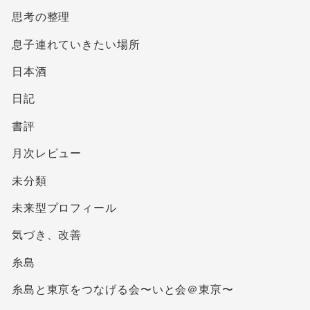
思考の整理
息子連れていきたい場所
日本酒
日記
書評
月次レビュー
未分類
未来型プロフィール
気づき、改善
糸島
糸島と東亰をつなげる会〜いと会＠東亰〜