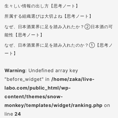
生々しい情報の出し方【思考ノート】
所属する組織選びは大切よね【思考ノート】
なぜ、日本酒業界に足を踏み入れたか？②日本酒の可
能性【思考ノート】
なぜ、日本酒業界に足を踏み入れたのか？①【思考ノ
ート】
Warning
: Undefined array key
"before_widget" in
/home/zaka/live-
labo.com/public_html/wp-
content/themes/snow-
monkey/templates/widget/ranking.php
on
line
24