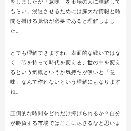
をしましたが「意味」を市場の人に理解して
もらい、浸透させるためには膨大な情報と時
間を掛ける覚悟が必要であると理解しまし
た。
とても理解できますね。表面的な戦いではな
く、芯を持って時代を変える、世の中を変え
るという気概というか気持ちが無いと「意
味」なんて作れないという理解にもなります
ね。
圧倒的な時間をどれだけ捧げられるか？自分
が勝負する市場ではここに尽きるなと思いま