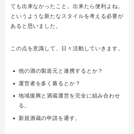
ても出来なかったこと。出来たら便利よね。
というような新たなスタイルを考える必要が
あると思いました。
この点を意識して、日々活動していきます。
他の酒の製造元と連携するとか？
運営者を多く募るとか？
地域復興と酒蔵運営を完全に組み合わせ
る。
新規酒蔵の申請を通す。