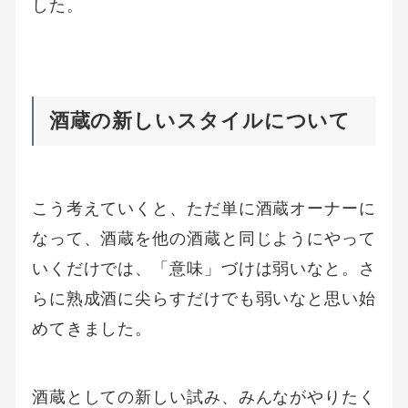
した。
酒蔵の新しいスタイルについて
こう考えていくと、ただ単に酒蔵オーナーに
なって、酒蔵を他の酒蔵と同じようにやって
いくだけでは、「意味」づけは弱いなと。さ
らに熟成酒に尖らすだけでも弱いなと思い始
めてきました。
酒蔵としての新しい試み、みんながやりたく