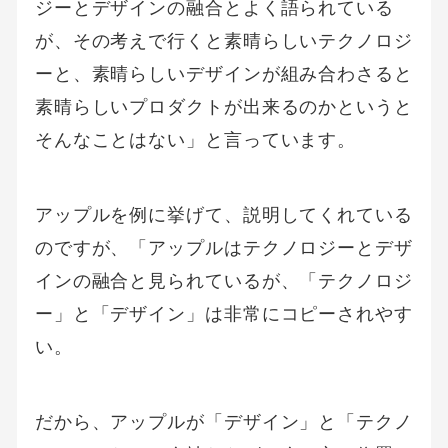
ジーとデザインの融合とよく語られている
が、その考えで行くと素晴らしいテクノロジ
ーと、素晴らしいデザインが組み合わさると
素晴らしいプロダクトが出来るのかというと
そんなことはない」と言っています。
アップルを例に挙げて、説明してくれている
のですが、「アップルはテクノロジーとデザ
インの融合と見られているが、「テクノロジ
ー」と「デザイン」は非常にコピーされやす
い。
だから、アップルが「デザイン」と「テクノ