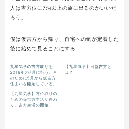
人は吉方位に7泊以上の旅に出るのがいいだ
ろう。
僕は仮吉方から帰り、自宅への氣が定着した
後に始めて見ることにする。
九星気学の吉方取りを
【九星気学】日盤吉方と
2018年の7月に行う。そ
は？
のために5月から仮吉方
住まいを開始している。
【九星気学】方位取りの
ための仮吉方生活が終わ
り、吉方生活の開始。