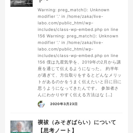
Warning: preg_match(): Unknown
modifier '.' in /home/zaka/live-
labo.com/public_html/wp-
includes/class-wp-embed.php on line
156 Warning: preg_match(): Unknown
modifier '.' in /home/zaka/live-
labo.com/public_html/wp-
includes/class-wp-embed.php on line
156 僕は九星気学を、2019年の2月から講
座を通じて伝えるようになった。 約半年
が過ぎて、方位取りをするとどんなメリッ
トがあるのかをうまく伝えたいと日に日に
思うようになってきたんです。 参加者さ
んにわかりやすく伝える方法はな […]
2020年3月23日
禊祓（みそぎばらい）について
【思考ノート】