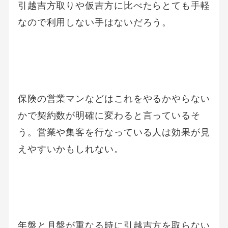
引越吉方取りや仮吉方に比べたらとても手軽
なので利用しない手はないだろう。
保険の営業マンなどはこれをやるかやらない
かで契約数が明確に変わると言っているそ
う。営業や集客を行なっている人は効果が見
えやすいかもしれない。
年盤と月盤が重なる時に引越吉方を取らない