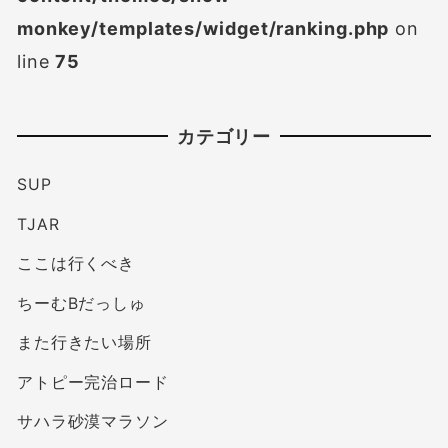
monkey/templates/widget/ranking.php
on
line
75
カテゴリー
SUP
TJAR
ここは行くべき
ちーむBだっしゅ
また行きたい場所
アトピー完治ロード
サハラ砂漠マラソン