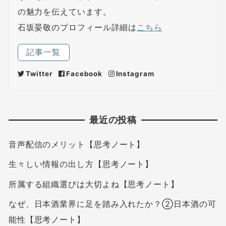
の魅力を伝えています。
石坂晏敬のプロフィール詳細は
こちら
記事一覧
Twitter
Facebook
Instagram
最近の投稿
音声配信のメリット【思考ノート】
生々しい情報の出し方【思考ノート】
所属する組織選びは大切よね【思考ノート】
なぜ、日本酒業界に足を踏み入れたか？②日本酒の可
能性【思考ノート】