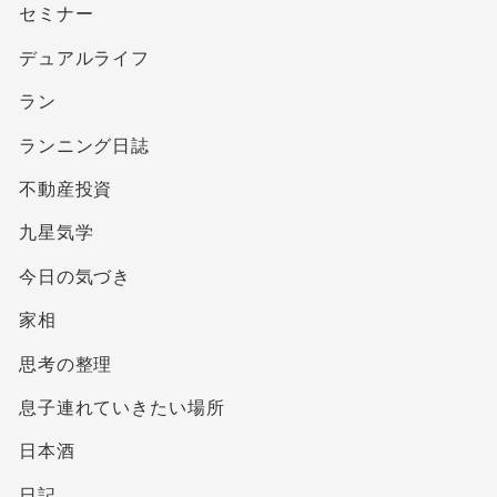
セミナー
デュアルライフ
ラン
ランニング日誌
不動産投資
九星気学
今日の気づき
家相
思考の整理
息子連れていきたい場所
日本酒
日記