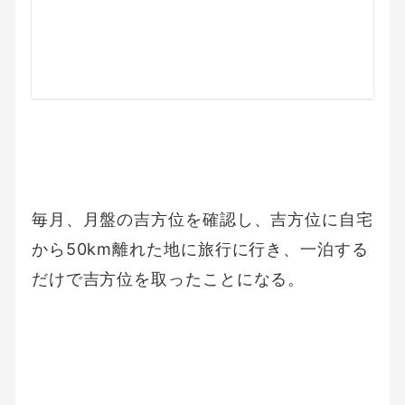
毎月、月盤の吉方位を確認し、吉方位に自宅
から50km離れた地に旅行に行き、一泊する
だけで吉方位を取ったことになる。