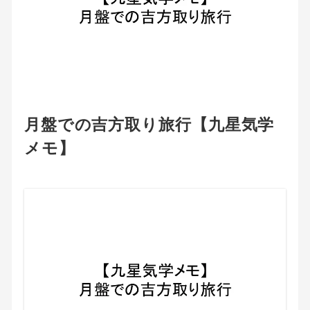
月盤での吉方取り旅行【九星気学
メモ】