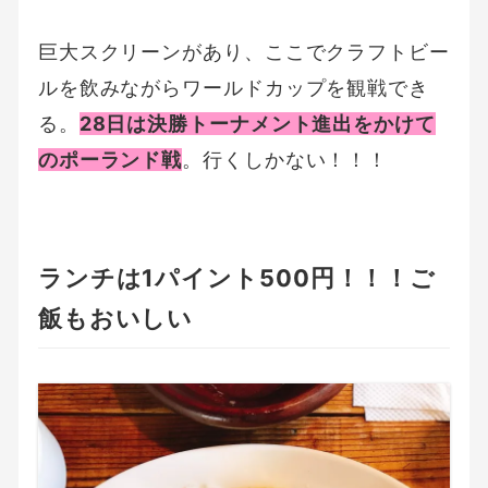
巨大スクリーンがあり、ここでクラフトビー
ルを飲みながらワールドカップを観戦でき
る。
28日は決勝トーナメント進出をかけて
のポーランド戦
。行くしかない！！！
ランチは1パイント500円！！！ご
飯もおいしい