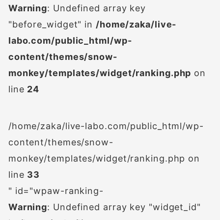
Warning
: Undefined array key
"before_widget" in
/home/zaka/live-
labo.com/public_html/wp-
content/themes/snow-
monkey/templates/widget/ranking.php
on
line
24
/home/zaka/live-labo.com/public_html/wp-
content/themes/snow-
monkey/templates/widget/ranking.php on
line
33
" id="wpaw-ranking-
Warning
: Undefined array key "widget_id"