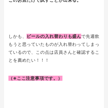
このお店だけで試すことが出来る。
しかも、
ビールの入れ替わりも盛ん
で先週飲
もうと思っていたものが入れ替わってしまっ
ているので、この点は店員さんと確認するこ
とを薦めたい！！！
（※ここ注意事項です。）