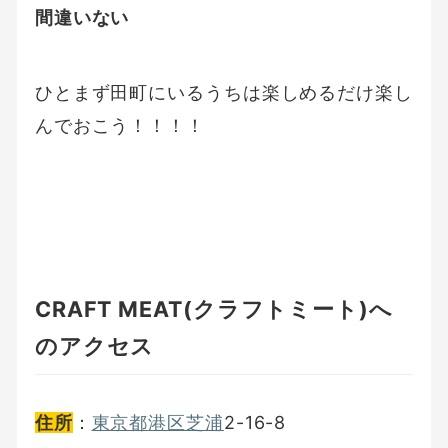
間違いない
ひとまず田町にいるうちは楽しめるだけ楽し
んでおこう！！！！
CRAFT MEAT(クラフトミート)へ
のアクセス
住所
：
東京都
港区
芝浦
2-16-8