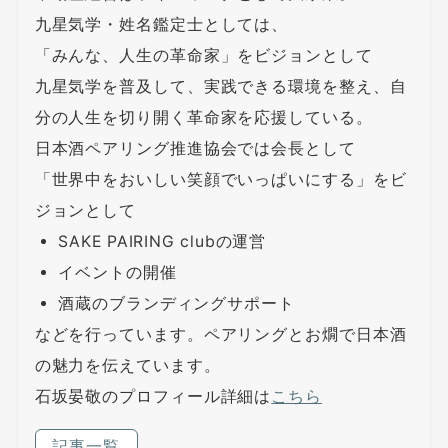
九星気学・姓名鑑定士としては、
「みんな、人生の革命家」をビジョンとして
九星気学を普及して、実践できる環境を整え、自
分の人生を切り開く革命家を応援している。
日本酒ペアリング推進協会では会長として
「世界中をおいしい笑顔でいっぱいにする」をビ
ジョンとして
SAKE PAIRING clubの運営
イベントの開催
酒蔵のブランディングサポート
などを行っています。ペアリングとお燗で日本酒
の魅力を伝えています。
石坂晏敬のプロフィール詳細は
こちら
記事一覧