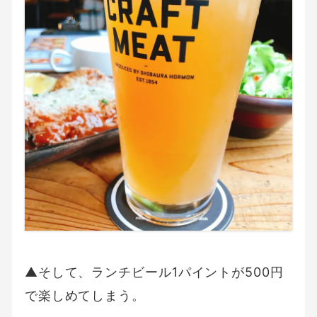
▲そして、ランチビール1パイントが500円
で楽しめてしまう。