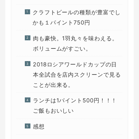
クラフトビールの種類が豊富でし
かも１パイント750円
肉も豪快。1羽丸々を味わえる。
ボリュームがすごい。
2018ロシアワールドカップの日
本全試合を店内スクリーンで見る
ことが出来る。
ランチは1パイント500円！！！
ご飯もおいしい
感想