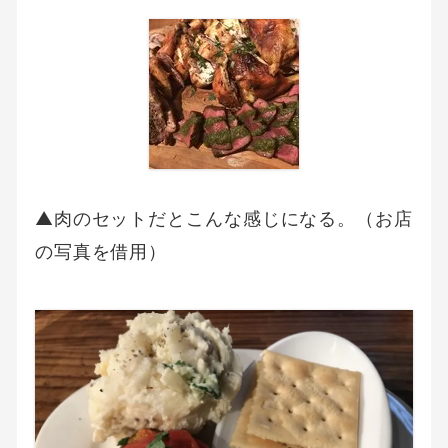
▲肉のセットだとこんな感じになる。（お店
の写真を借用）