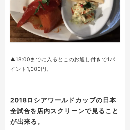
▲18:00までに入るとこのお通し付きで1パ
イント1,000円。
2018ロシアワールドカップの日本
全試合を店内スクリーンで見ること
が出来る。