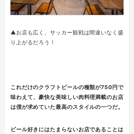
▲お店も広く、サッカー観戦は間違いなく盛
り上がるだろう！
これだけのクラフトビールの種類が750円で
味わえて、豪快な美味しい肉料理満載のお店
は僕が求めていた最高のスタイルの一つだ。
ビール好きにはたまらないお店であることは