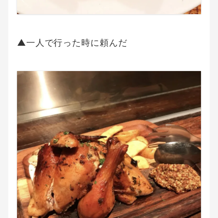
▲一人で行った時に頼んだ