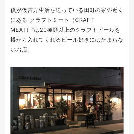
僕が仮吉方生活を送っている田町の家の近く
にある”クラフトミート（CRAFT
MEAT）”は20種類以上のクラフトビールを
樽から入れてくれるビール好きにはたまらな
いお店。