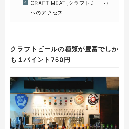
CRAFT MEAT(クラフトミート)
へのアクセス
クラフトビールの種類が豊富でしか
も１パイント750円