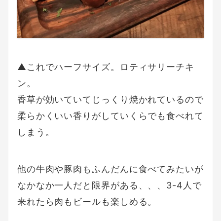
▲これでハーフサイズ。ロティサリーチキ
ン。
香草が効いていてじっくり焼かれているので
柔らかくいい香りがしていくらでも食べれて
しまう。
他の牛肉や豚肉もふんだんに食べてみたいが
なかなか一人だと限界がある、、、3-4人で
来れたら肉もビールも楽しめる。