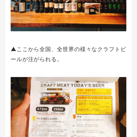
▲ここから全国、全世界の様々なクラフトビ
ールが注がられる。