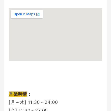
営業時間
：
[月～木] 11:30～24:00
[金] 11:30～27:00