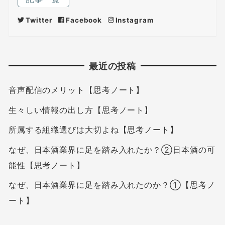
Twitter
Facebook
Instagram
最近の投稿
音声配信のメリット【思考ノート】
生々しい情報の出し方【思考ノート】
所属する組織選びは大切よね【思考ノート】
なぜ、日本酒業界に足を踏み入れたか？②日本酒の可
能性【思考ノート】
なぜ、日本酒業界に足を踏み入れたのか？①【思考ノ
ート】