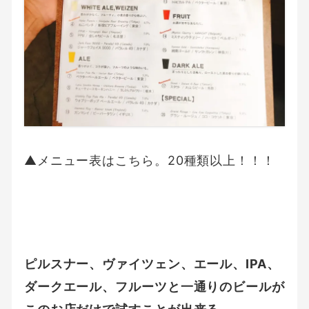
▲メニュー表はこちら。20種類以上！！！
ピルスナー、ヴァイツェン、エール、IPA、
ダークエール、フルーツと一通りのビールが