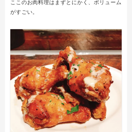
ここのお肉料理はまずとにかく、ボリューム
がすごい。