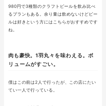
980円で3種類のクラフトビールを飲み比べ
るプランもある。余り量は飲めないけどビー
ルは好きという方にはこちらがおすすめです
ね。
肉も豪快。1羽丸々を味わえる。ボ
リュームがすごい。
僕はこの前は2人で行ったが、この店にたい
てい一人で行っている。