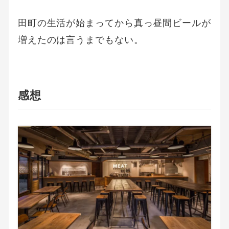
田町の生活が始まってから真っ昼間ビールが
増えたのは言うまでもない。
感想