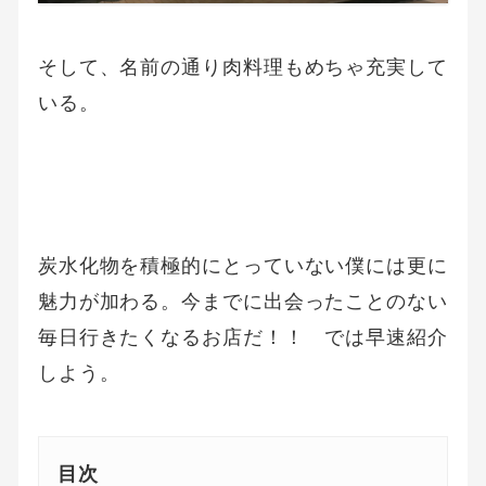
そして、名前の通り肉料理もめちゃ充実して
いる。
炭水化物を積極的にとっていない僕には更に
魅力が加わる。今までに出会ったことのない
毎日行きたくなるお店だ！！ では早速紹介
しよう。
目次