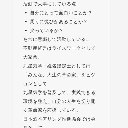
活動で大事にしている点
自分にとって面白いことか？
周りに悦びがあることか？
尖っているか？
を常に意識して活動している。
不動産経営はライスワークとして
大家業。
九星気学・姓名鑑定士としては、
「みんな、人生の革命家」をビジ
ョンとして
九星気学を普及して、実践できる
環境を整え、自分の人生を切り開
く革命家を応援している。
日本酒ペアリング推進協会では会
長として