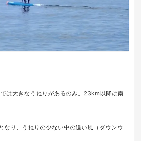
までは大きなうねりがあるのみ。23km以降は南
となり、うねりの少ない中の追い風（ダウンウ