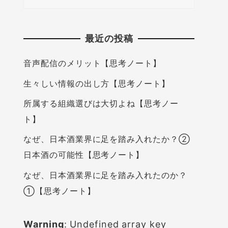
最近の投稿
音声配信のメリット【思考ノート】
生々しい情報の出し方【思考ノート】
所属する組織選びは大切よね【思考ノー
ト】
なぜ、日本酒業界に足を踏み入れたか？②
日本酒の可能性【思考ノート】
なぜ、日本酒業界に足を踏み入れたのか？
①【思考ノート】
Warning
: Undefined array key