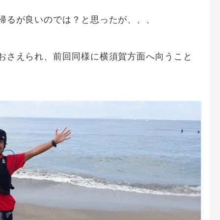
帰るが良いのでは？と思ったが、、、
おさえられ、前回同様に横須賀方面へ向うこと