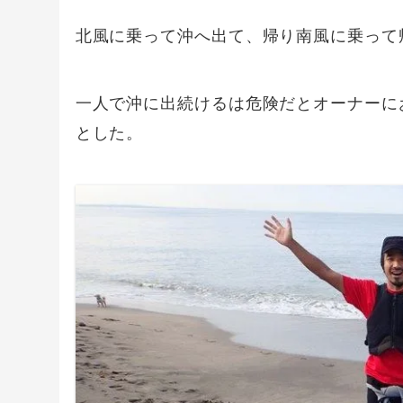
北風に乗って沖へ出て、帰り南風に乗って
一人で沖に出続けるは危険だとオーナーに
とした。