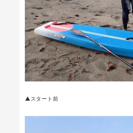
▲スタート前