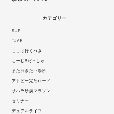
カテゴリー
SUP
TJAR
ここは行くべき
ちーむBだっしゅ
また行きたい場所
アトピー完治ロード
サハラ砂漠マラソン
セミナー
デュアルライフ