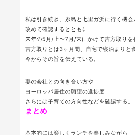
私は引き続き、糸島と七里ガ浜に行く機会
改めて確認するとともに
来年の5月/上〜7月/末にかけて吉方取り
吉方取りとは3ヶ月間、自宅で寝泊まりと
今からその旨を伝えている。
妻の会社との向き合い方や
ヨーロッパ居住の願望の進捗度
さらには子育ての方向性などを確認する。
まとめ
基本的には楽しくランチを楽しみながら