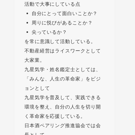
活動で大事にしている点
自分にとって面白いことか？
周りに悦びがあることか？
尖っているか？
を常に意識して活動している。
不動産経営はライスワークとして
大家業。
九星気学・姓名鑑定士としては、
「みんな、人生の革命家」をビジ
ョンとして
九星気学を普及して、実践できる
環境を整え、自分の人生を切り開
く革命家を応援している。
日本酒ペアリング推進協会では会
長として