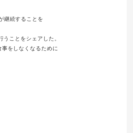
が継続することを
を行うことをシェアした。
食事をしなくなるために