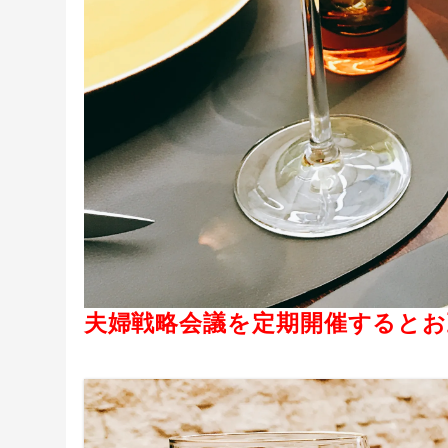
夫婦戦略会議を定期開催するとお