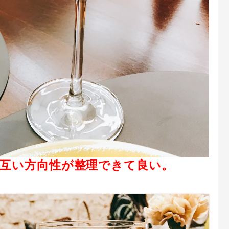
互い方向性が整理できて良い。