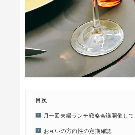
目次
月一回夫婦ランチ戦略会議開催して
お互いの方向性の定期確認