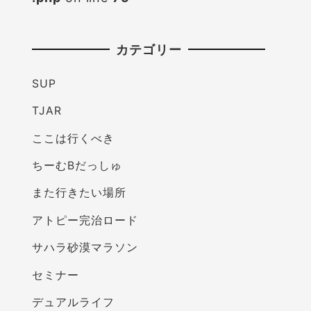
カテゴリー
SUP
TJAR
ここは行くべき
ちーむBだっしゅ
また行きたい場所
アトピー完治ロード
サハラ砂漠マラソン
セミナー
デュアルライフ