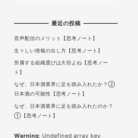
最近の投稿
音声配信のメリット【思考ノート】
生々しい情報の出し方【思考ノート】
所属する組織選びは大切よね【思考ノー
ト】
なぜ、日本酒業界に足を踏み入れたか？②
日本酒の可能性【思考ノート】
なぜ、日本酒業界に足を踏み入れたのか？
①【思考ノート】
Warning
: Undefined array key