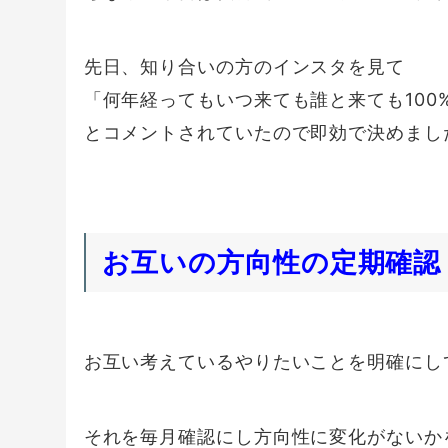
先日、知り合いの方のインスタを見て
「何年経ってもいつ来ても誰と来ても100
とコメントされていたので即効で決めまし
お互いの方向性の定期確認
お互い考えているやりたいことを明確にし
それを毎月確認にし方向性に変化がないか