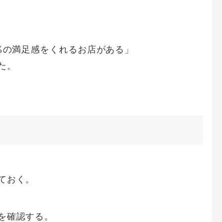
%の満足感をくれるお店がある」
た。
ておく。
を確認する。