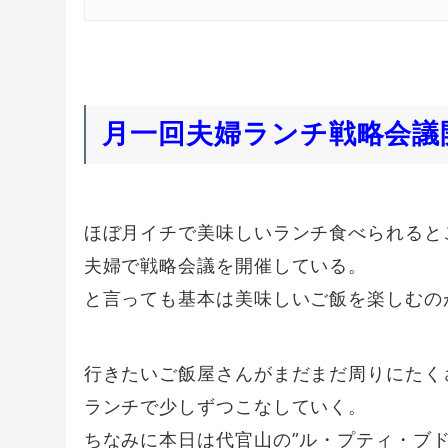
月一回夫婦ランチ戦略会議
ほぼ月イチで美味しいランチ食べられると
夫婦で戦略会議を開催している。
と言っても基本は美味しいご飯を楽しむの
行きたいご飯屋さんがまだまだ周りにたく
ランチで少しずつこなしていく。
ちなみに本日は代官山の”ル・プティ・ブド