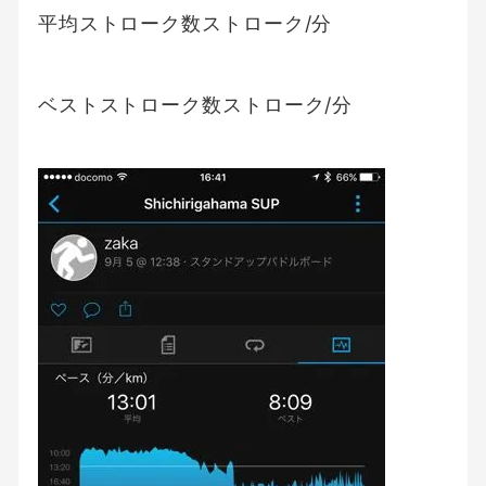
平均ストローク数ストローク/分
ベストストローク数ストローク/分