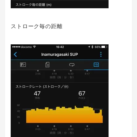
ストローク毎の距離