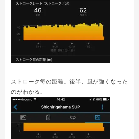
ストローク毎の距離。後半、風が強くなった
のがわかる。