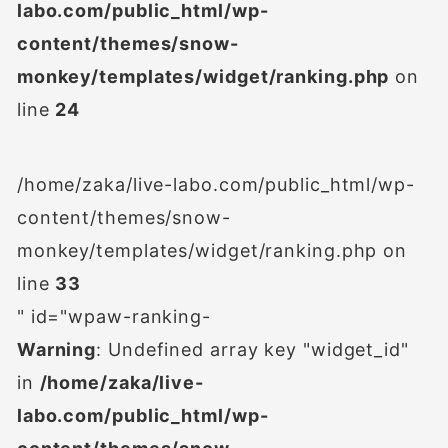
labo.com/public_html/wp-
content/themes/snow-
monkey/templates/widget/ranking.php
on
line
24
/home/zaka/live-labo.com/public_html/wp-
content/themes/snow-
monkey/templates/widget/ranking.php on
line
33
" id="wpaw-ranking-
Warning
: Undefined array key "widget_id"
in
/home/zaka/live-
labo.com/public_html/wp-