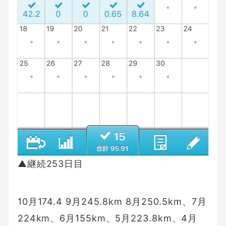
▲継続253日目
10月174.4 9月245.8km 8月250.5km、7月
224km、6月155km、5月223.8km、4月