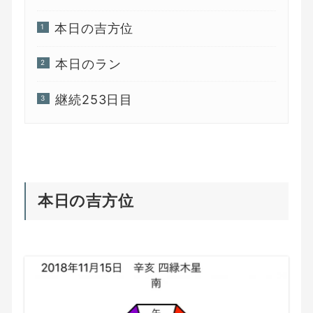
本日の吉方位
本日のラン
継続253日目
本日の吉方位