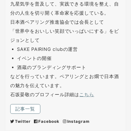
九星気学を普及して、実践できる環境を整え、自
分の人生を切り開く革命家を応援している。
日本酒ペアリング推進協会では会長として
「世界中をおいしい笑顔でいっぱいにする」をビ
ジョンとして
SAKE PAIRING clubの運営
イベントの開催
酒蔵のブランディングサポート
などを行っています。ペアリングとお燗で日本酒
の魅力を伝えています。
石坂晏敬のプロフィール詳細は
こちら
記事一覧
Twitter
Facebook
Instagram