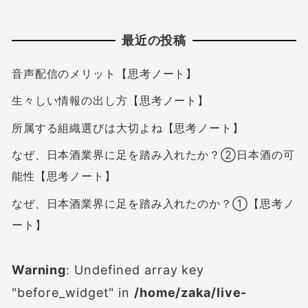
最近の投稿
音声配信のメリット【思考ノート】
生々しい情報の出し方【思考ノート】
所属する組織選びは大切よね【思考ノート】
なぜ、日本酒業界に足を踏み入れたか？②日本酒の可
能性【思考ノート】
なぜ、日本酒業界に足を踏み入れたのか？①【思考ノ
ート】
Warning
: Undefined array key
"before_widget" in
/home/zaka/live-