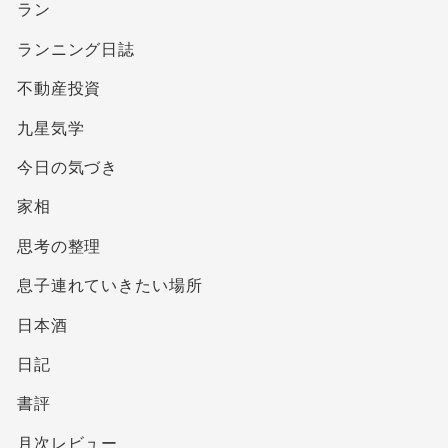
ラン
ランニング日誌
不動産投資
九星気学
今日の気づき
家相
思考の整理
息子連れていきたい場所
日本酒
日記
書評
月次レビュー