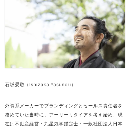
石坂晏敬（Ishizaka Yasunori）
外資系メーカーでブランディングとセールス責任者を
務めていた当時に、アーリーリタイアを考え始め、現
在は不動産経営・九星気学鑑定士・一般社団法人日本