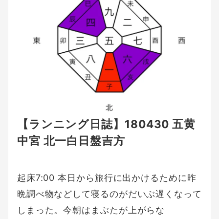
【ランニング日誌】180430 五黄
中宮 北一白日盤吉方
起床7:00 本日から旅行に出かけるために昨
晩調べ物などして寝るのがだいぶ遅くなって
しまった。今朝はまぶたが上がらな