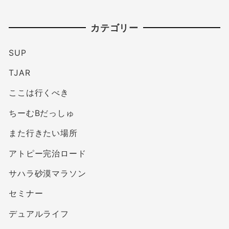
カテゴリー
SUP
TJAR
ここは行くべき
ちーむBだっしゅ
また行きたい場所
アトピー完治ロード
サハラ砂漠マラソン
セミナー
デュアルライフ