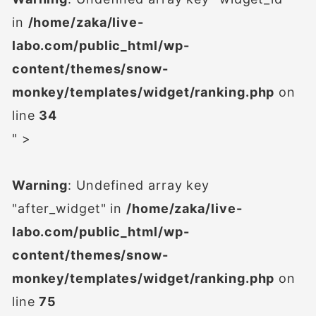
in
/home/zaka/live-
labo.com/public_html/wp-
content/themes/snow-
monkey/templates/widget/ranking.php
on
line
34
" >
Warning
: Undefined array key
"after_widget" in
/home/zaka/live-
labo.com/public_html/wp-
content/themes/snow-
monkey/templates/widget/ranking.php
on
line
75