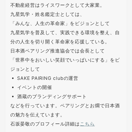
不動産経営はライスワークとして大家業。
九星気学・姓名鑑定士としては、
「みんな、人生の革命家」をビジョンとして
九星気学を普及して、実践できる環境を整え、自
分の人生を切り開く革命家を応援している。
日本酒ペアリング推進協会では会長として
「世界中をおいしい笑顔でいっぱいにする」をビ
ジョンとして
SAKE PAIRING clubの運営
イベントの開催
酒蔵のブランディングサポート
などを行っています。ペアリングとお燗で日本酒
の魅力を伝えています。
石坂晏敬のプロフィール詳細は
こちら