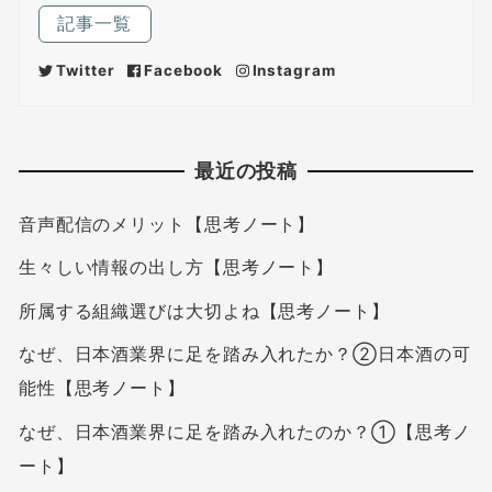
記事一覧
Twitter
Facebook
Instagram
最近の投稿
音声配信のメリット【思考ノート】
生々しい情報の出し方【思考ノート】
所属する組織選びは大切よね【思考ノート】
なぜ、日本酒業界に足を踏み入れたか？②日本酒の可
能性【思考ノート】
なぜ、日本酒業界に足を踏み入れたのか？①【思考ノ
ート】