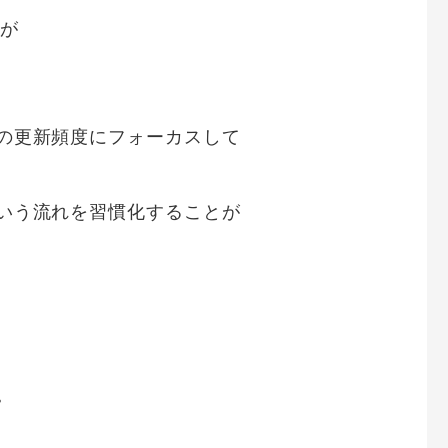
るが
の更新頻度にフォーカスして
いう流れを習慣化することが
。