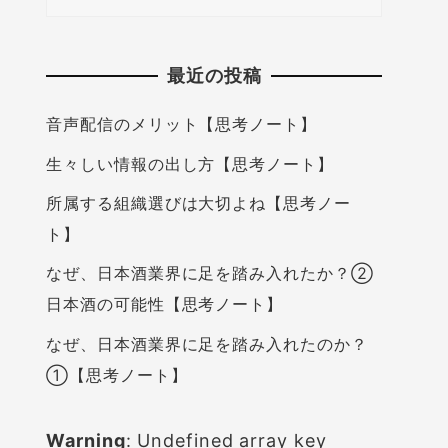
最近の投稿
音声配信のメリット【思考ノート】
生々しい情報の出し方【思考ノート】
所属する組織選びは大切よね【思考ノー
ト】
なぜ、日本酒業界に足を踏み入れたか？②
日本酒の可能性【思考ノート】
なぜ、日本酒業界に足を踏み入れたのか？
①【思考ノート】
Warning
: Undefined array key