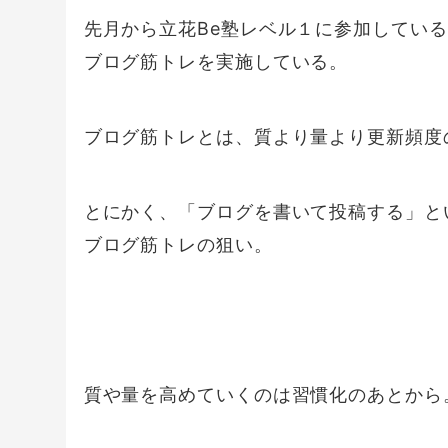
先月から立花Be塾レベル１に参加してい
ブログ筋トレを実施している。
ブログ筋トレとは、質より量より更新頻度
とにかく、「ブログを書いて投稿する」と
ブログ筋トレの狙い。
質や量を高めていくのは習慣化のあとから