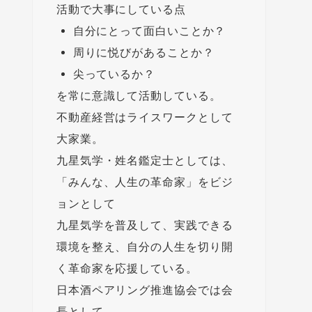
活動で大事にしている点
自分にとって面白いことか？
周りに悦びがあることか？
尖っているか？
を常に意識して活動している。
不動産経営はライスワークとして
大家業。
九星気学・姓名鑑定士としては、
「みんな、人生の革命家」をビジ
ョンとして
九星気学を普及して、実践できる
環境を整え、自分の人生を切り開
く革命家を応援している。
日本酒ペアリング推進協会では会
長として