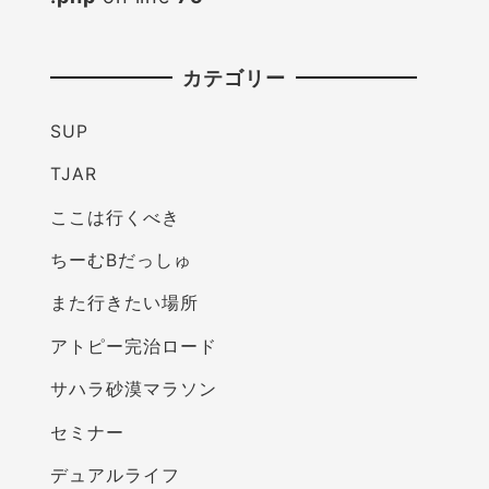
カテゴリー
SUP
TJAR
ここは行くべき
ちーむBだっしゅ
また行きたい場所
アトピー完治ロード
サハラ砂漠マラソン
セミナー
デュアルライフ