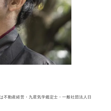
は不動産経営・九星気学鑑定士・一般社団法人日