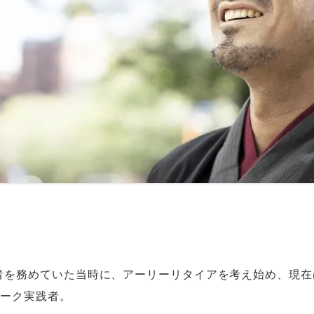
者を務めていた当時に、アーリーリタイアを考え始め、現在
ワーク実践者。