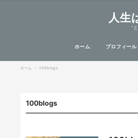
人生
”
ホーム
プロフィール
ホーム
100blogs
100blogs