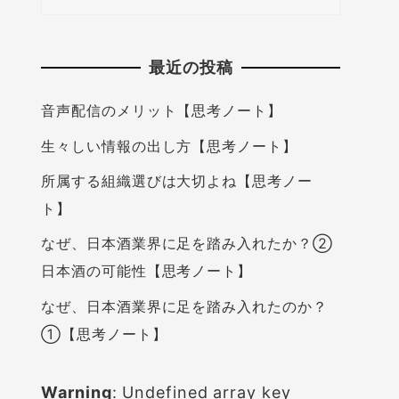
最近の投稿
音声配信のメリット【思考ノート】
生々しい情報の出し方【思考ノート】
所属する組織選びは大切よね【思考ノー
ト】
なぜ、日本酒業界に足を踏み入れたか？②
日本酒の可能性【思考ノート】
なぜ、日本酒業界に足を踏み入れたのか？
①【思考ノート】
Warning
: Undefined array key