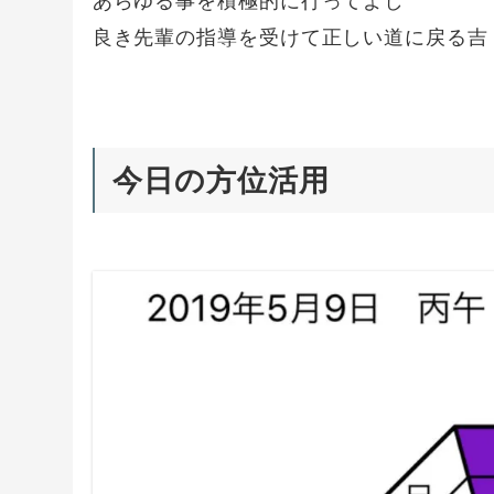
あらゆる事を積極的に行ってよし
良き先輩の指導を受けて正しい道に戻る吉
今日の方位活用