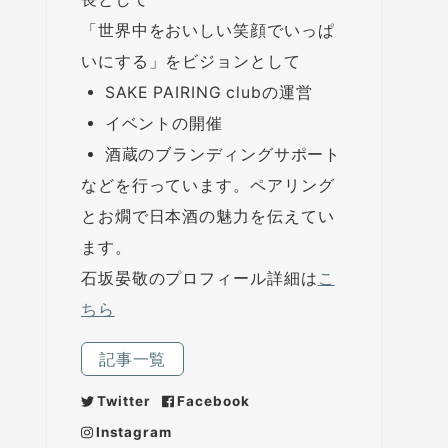
「世界中をおいしい笑顔でいっぱ
いにする」をビジョンとして
SAKE PAIRING clubの運営
イベントの開催
酒蔵のブランディングサポート
などを行っています。ペアリング
とお燗で日本酒の魅力を伝えてい
ます。
石坂晏敬のプロフィール詳細は
こ
ちら
記事一覧
Twitter
Facebook
Instagram