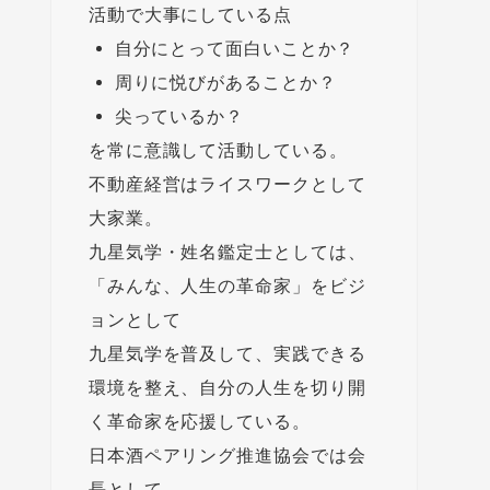
活動で大事にしている点
自分にとって面白いことか？
周りに悦びがあることか？
尖っているか？
を常に意識して活動している。
不動産経営はライスワークとして
大家業。
九星気学・姓名鑑定士としては、
「みんな、人生の革命家」をビジ
ョンとして
九星気学を普及して、実践できる
環境を整え、自分の人生を切り開
く革命家を応援している。
日本酒ペアリング推進協会では会
長として