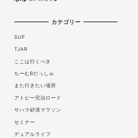
カテゴリー
SUP
TJAR
ここは行くべき
ちーむBだっしゅ
また行きたい場所
アトピー完治ロード
サハラ砂漠マラソン
セミナー
デュアルライフ