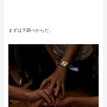
まずは下調べからだ。