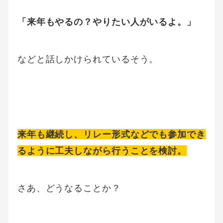
「来年もやるの？やりたい人がいるよ。」
などと話しかけられているそう。
来年も継続し、リレー形式などでも参加でき
るように工夫しながら行うことを検討。
さあ、どうなることか？