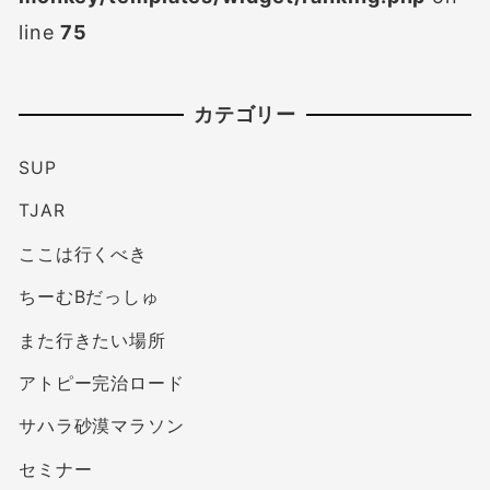
line
75
カテゴリー
SUP
TJAR
ここは行くべき
ちーむBだっしゅ
また行きたい場所
アトピー完治ロード
サハラ砂漠マラソン
セミナー