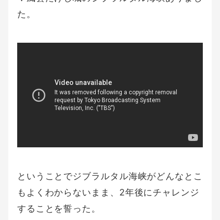
た。
ということでジブラルタル海峡がどんなとこ
もよくわからないまま、2年後にチャレンジ
することを誓った。