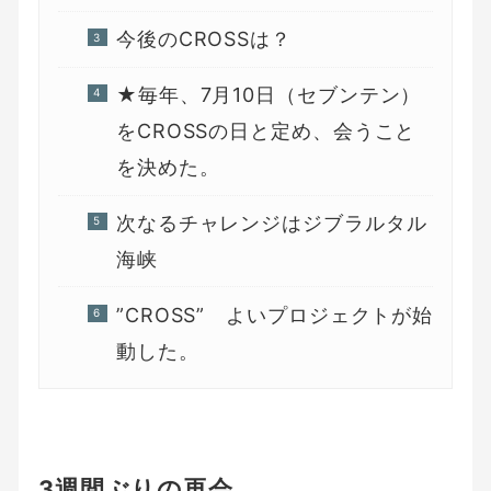
今後のCROSSは？
★毎年、7月10日（セブンテン）
をCROSSの日と定め、会うこと
を決めた。
次なるチャレンジはジブラルタル
海峡
”CROSS” よいプロジェクトが始
動した。
3週間ぶりの再会