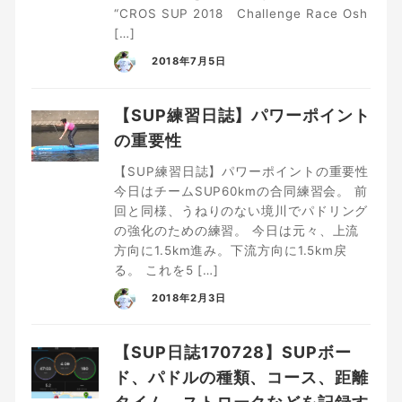
“CROS SUP 2018 Challenge Race Osh
[…]
2018年7月5日
【SUP練習日誌】パワーポイント
の重要性
【SUP練習日誌】パワーポイントの重要性
今日はチームSUP60kmの合同練習会。 前
回と同様、うねりのない境川でパドリング
の強化のための練習。 今日は元々、上流
方向に1.5km進み。下流方向に1.5km戻
る。 これを5 […]
2018年2月3日
【SUP日誌170728】SUPボー
ド、パドルの種類、コース、距離