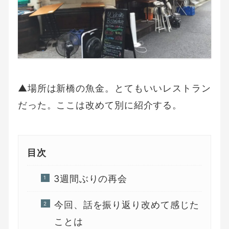
▲場所は新橋の魚金。とてもいいレストラン
だった。ここは改めて別に紹介する。
目次
3週間ぶりの再会
今回、話を振り返り改めて感じた
ことは