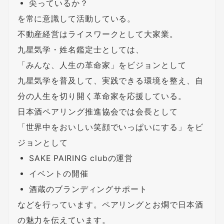
尖っているか？
を常に意識して活動している。
不動産経営はライスワークとして大家業。
九星気学・姓名鑑定士としては、
「みんな、人生の革命家」をビジョンとして
九星気学を普及して、実践できる環境を整え、自
分の人生を切り開く革命家を応援している。
日本酒ペアリング推進協会では会長として
「世界中をおいしい笑顔でいっぱいにする」をビ
ジョンとして
SAKE PAIRING clubの運営
イベントの開催
酒蔵のブランディングサポート
などを行っています。ペアリングとお燗で日本酒
の魅力を伝えています。