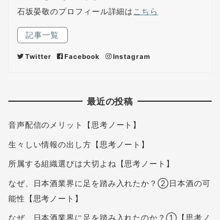
石坂晏敬のプロフィール詳細は
こちら
記事一覧
Twitter
Facebook
Instagram
最近の投稿
音声配信のメリット【思考ノート】
生々しい情報の出し方【思考ノート】
所属する組織選びは大切よね【思考ノート】
なぜ、日本酒業界に足を踏み入れたか？②日本酒の可
能性【思考ノート】
なぜ、日本酒業界に足を踏み入れたのか？①【思考ノ