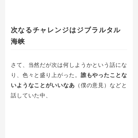
次なるチャレンジはジブラルタル
海峡
さて、当然だが次は何しようかという話にな
り、色々と盛り上がった。
誰もやったことな
いようなことがいいなあ
（僕の意見）などと
話していた中、