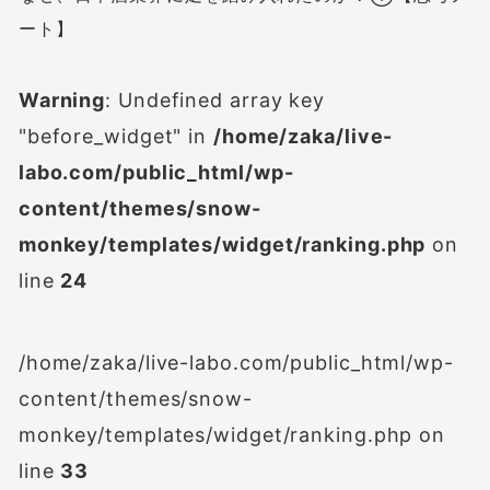
ート】
Warning
: Undefined array key
"before_widget" in
/home/zaka/live-
labo.com/public_html/wp-
content/themes/snow-
monkey/templates/widget/ranking.php
on
line
24
/home/zaka/live-labo.com/public_html/wp-
content/themes/snow-
monkey/templates/widget/ranking.php on
line
33