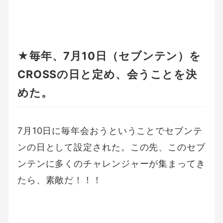
★毎年、7月10日（セブンテン）を
CROSSの日と定め、会うことを決
めた。
7月10日に毎年会おうということでセブンテ
ンの日として設定された。この先、このセブ
ンテンに多くのチャレンジャーが集まってき
たら、素敵だ！！！