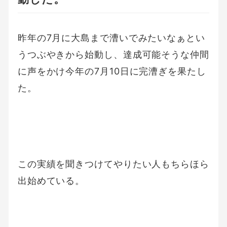
昨年の7月に大島まで漕いでみたいなぁとい
うつぶやきから始動し、達成可能そうな仲間
に声をかけ今年の7月10日に完漕ぎを果たし
た。
この実績を聞きつけてやりたい人もちらほら
出始めている。