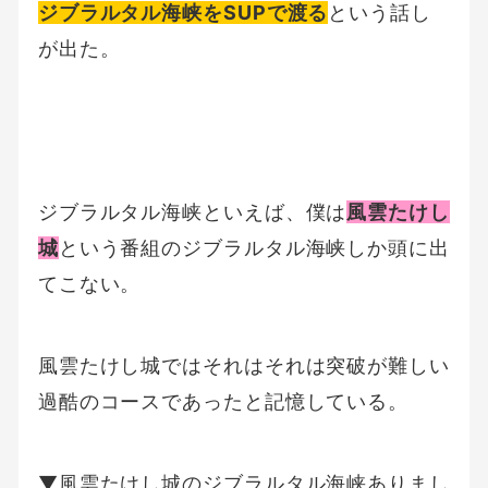
ジブラルタル海峡をSUPで渡る
という話し
が出た。
ジブラルタル海峡といえば、僕は
風雲たけし
城
という番組のジブラルタル海峡しか頭に出
てこない。
風雲たけし城ではそれはそれは突破が難しい
過酷のコースであったと記憶している。
▼風雲たけし城のジブラルタル海峡ありまし