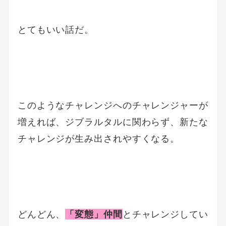
とてもいい話だ。
このようなチャレンジへのチャレンジャーが
増えれば、ジブラルタルに関わらず、新たな
チャレンジが生み出されやすくなる。
どんどん、
「変態」仲間
とチャレンジしてい