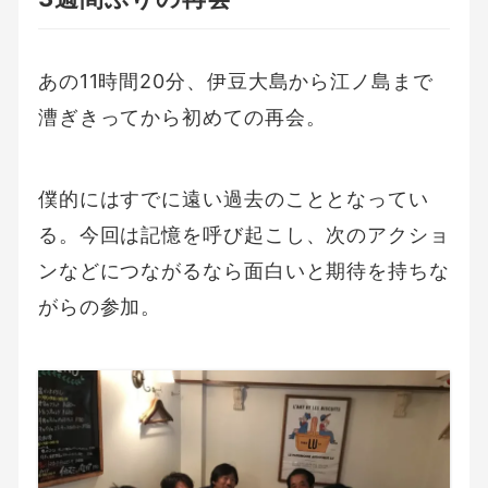
あの11時間20分、伊豆大島から江ノ島まで
漕ぎきってから初めての再会。
僕的にはすでに遠い過去のこととなってい
る。今回は記憶を呼び起こし、次のアクショ
ンなどにつながるなら面白いと期待を持ちな
がらの参加。