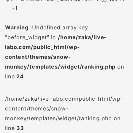
ート】
Warning
: Undefined array key
"before_widget" in
/home/zaka/live-
labo.com/public_html/wp-
content/themes/snow-
monkey/templates/widget/ranking.php
on
line
24
/home/zaka/live-labo.com/public_html/wp-
content/themes/snow-
monkey/templates/widget/ranking.php on
line
33