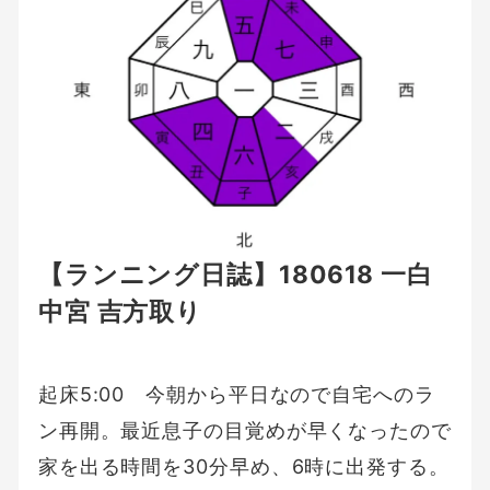
【ランニング日誌】180618 一白
中宮 吉方取り
起床5:00 今朝から平日なので自宅へのラ
ン再開。最近息子の目覚めが早くなったので
家を出る時間を30分早め、6時に出発する。