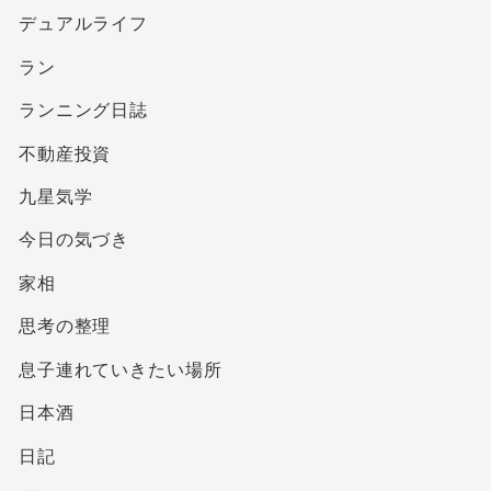
デュアルライフ
ラン
ランニング日誌
不動産投資
九星気学
今日の気づき
家相
思考の整理
息子連れていきたい場所
日本酒
日記