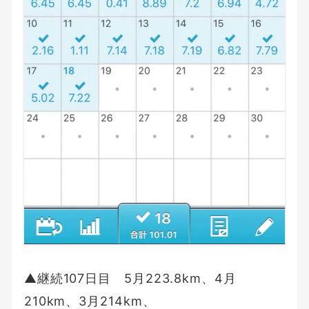
▲継続107日目 5月223.8km、4月
210km、3月214km、