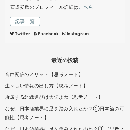
石坂晏敬のプロフィール詳細は
こちら
記事一覧
Twitter
Facebook
Instagram
最近の投稿
音声配信のメリット【思考ノート】
生々しい情報の出し方【思考ノート】
所属する組織選びは大切よね【思考ノート】
なぜ、日本酒業界に足を踏み入れたか？②日本酒の可
能性【思考ノート】
なぜ、日本酒業界に足を踏み入れたのか？①【思考ノ