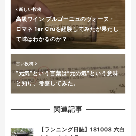
新しい投稿
高級ワイン ブルゴーニュのヴォーヌ・
ロマネ 1er Cruを経験してみたが果たし
て味はわかるのか？
古い投稿
”元気”という言葉は”元の氣”という意味
と知り、考察してみた。
関連記事
【ランニング日誌】181008 六白