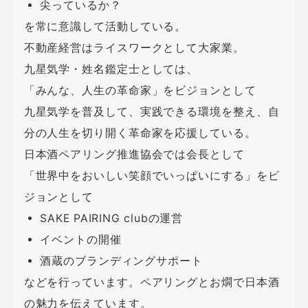
尖っているか？
を常に意識して活動している。
不動産経営はライスワークとして大家業。
九星気学・姓名鑑定士としては、
「みんな、人生の革命家」をビジョンとして
九星気学を普及して、実践できる環境を整え、自
分の人生を切り開く革命家を応援している。
日本酒ペアリング推進協会では会長として
「世界中をおいしい笑顔でいっぱいにする」をビ
ジョンとして
SAKE PAIRING clubの運営
イベントの開催
酒蔵のブランディングサポート
などを行っています。ペアリングとお燗で日本酒
の魅力を伝えています。