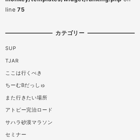
line
75
カテゴリー
SUP
TJAR
ここは行くべき
ちーむBだっしゅ
また行きたい場所
アトピー完治ロード
サハラ砂漠マラソン
セミナー