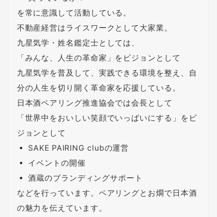
を常に意識して活動している。
不動産経営はライスワークとして大家業。
九星気学・姓名鑑定士としては、
「みんな、人生の革命家」をビジョンとして
九星気学を普及して、実践できる環境を整え、自
分の人生を切り開く革命家を応援している。
日本酒ペアリング推進協会では会長として
「世界中をおいしい笑顔でいっぱいにする」をビ
ジョンとして
SAKE PAIRING clubの運営
イベントの開催
酒蔵のブランディングサポート
などを行っています。ペアリングとお燗で日本酒
の魅力を伝えています。