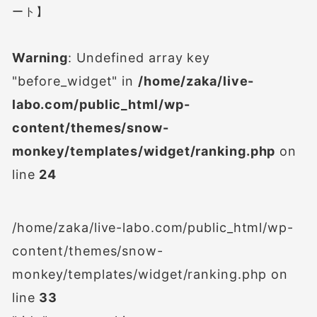
ート】
Warning
: Undefined array key
"before_widget" in
/home/zaka/live-
labo.com/public_html/wp-
content/themes/snow-
monkey/templates/widget/ranking.php
on
line
24
/home/zaka/live-labo.com/public_html/wp-
content/themes/snow-
monkey/templates/widget/ranking.php on
line
33