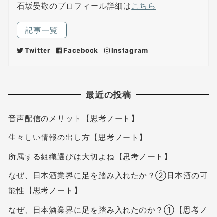
石坂晏敬のプロフィール詳細は
こちら
記事一覧
Twitter
Facebook
Instagram
最近の投稿
音声配信のメリット【思考ノート】
生々しい情報の出し方【思考ノート】
所属する組織選びは大切よね【思考ノート】
なぜ、日本酒業界に足を踏み入れたか？②日本酒の可
能性【思考ノート】
なぜ、日本酒業界に足を踏み入れたのか？①【思考ノ