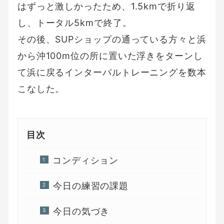
はずっと激しかったため、1.5kmで折り返
し、トータル5kmで終了。
その後、SUPショップの通っている方々と浜
から沖100m位の所に置いた浮きをターンし
て浜に戻るインターバルトレーニングを数本
こなした。
目次
コンディション
今日の練習の課題
今日の気づき