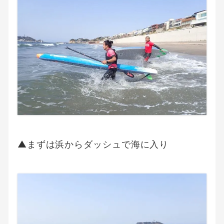
▲まずは浜からダッシュで海に入り