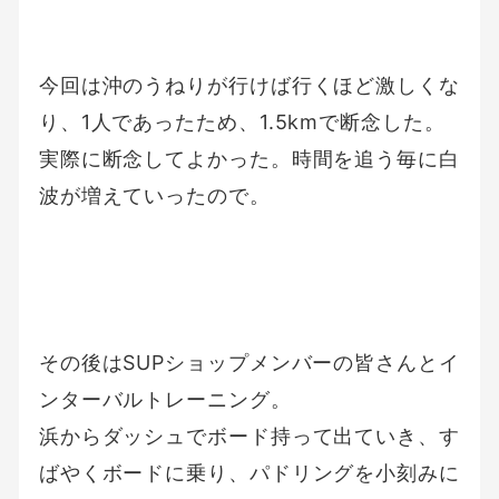
今回は沖のうねりが行けば行くほど激しくな
り、1人であったため、1.5kmで断念した。
実際に断念してよかった。時間を追う毎に白
波が増えていったので。
その後はSUPショップメンバーの皆さんとイ
ンターバルトレーニング。
浜からダッシュでボード持って出ていき、す
ばやくボードに乗り、パドリングを小刻みに