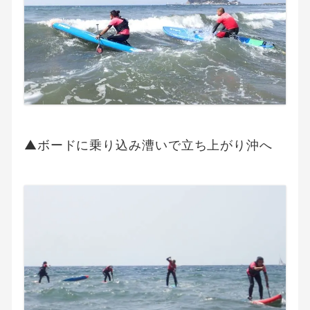
▲ボードに乗り込み漕いで立ち上がり沖へ