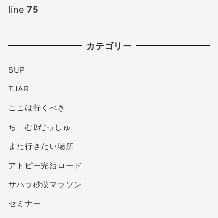
line
75
カテゴリー
SUP
TJAR
ここは行くべき
ちーむBだっしゅ
また行きたい場所
アトピー完治ロード
サハラ砂漠マラソン
セミナー