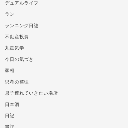
デュアルライフ
ラン
ランニング日誌
不動産投資
九星気学
今日の気づき
家相
思考の整理
息子連れていきたい場所
日本酒
日記
書評