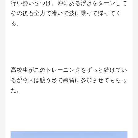
行い勢いをつけ、沖にある浮きをターンして
その後も全力で漕いで波に乗って帰ってく
る。
高校生がこのトレーニングをずっと続けてい
るが今回は競う形で練習に参加させてもらっ
た。