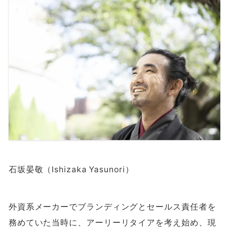
石坂晏敬（Ishizaka Yasunori）
外資系メーカーでブランディングとセールス責任者を
務めていた当時に、アーリーリタイアを考え始め、現