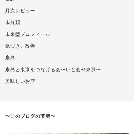
月次レビュー
未分類
未来型プロフィール
気づき、改善
糸島
糸島と東亰をつなげる会〜いと会＠東亰〜
美味しいお店
〜このブログの著者〜