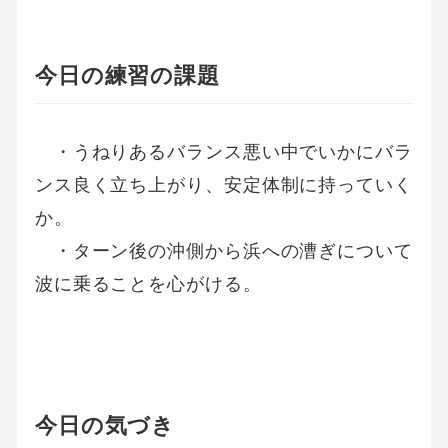
今日の練習の課題
・うねりあるバランス悪い中でいかにバラ
ンス良く立ち上がり、安定体制に持っていく
か。
・ターン後の沖側から浜への漕ぎについて
波に乗ることを心がける。
今日の気づき