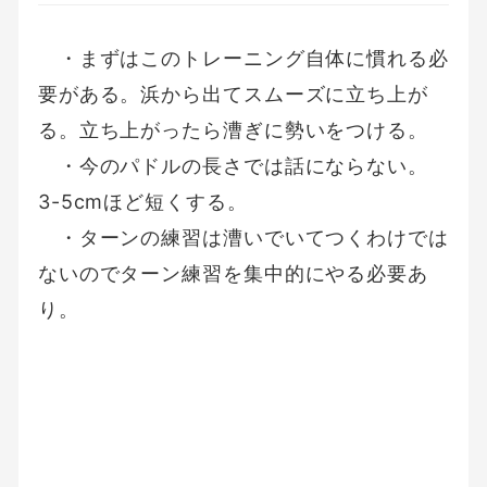
・まずはこのトレーニング自体に慣れる必
要がある。浜から出てスムーズに立ち上が
る。立ち上がったら漕ぎに勢いをつける。
・今のパドルの長さでは話にならない。
3-5cmほど短くする。
・ターンの練習は漕いでいてつくわけでは
ないのでターン練習を集中的にやる必要あ
り。