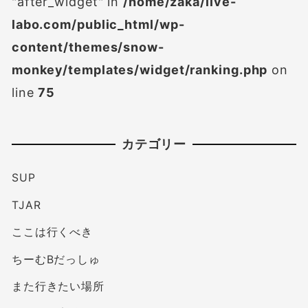
"after_widget" in
/home/zaka/live-
labo.com/public_html/wp-
content/themes/snow-
monkey/templates/widget/ranking.php
on
line
75
カテゴリー
SUP
TJAR
ここは行くべき
ちーむBだっしゅ
また行きたい場所