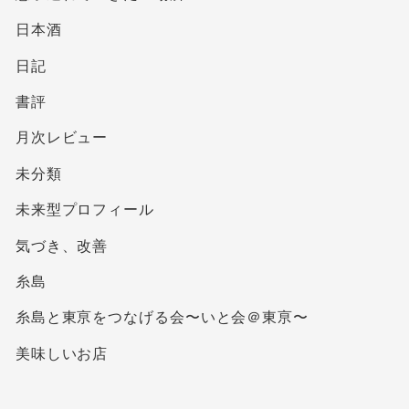
日本酒
日記
書評
月次レビュー
未分類
未来型プロフィール
気づき、改善
糸島
糸島と東亰をつなげる会〜いと会＠東亰〜
美味しいお店