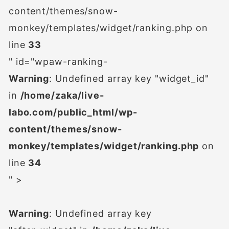
content/themes/snow-
monkey/templates/widget/ranking.php on
line
33
" id="wpaw-ranking-
Warning
: Undefined array key "widget_id"
in
/home/zaka/live-
labo.com/public_html/wp-
content/themes/snow-
monkey/templates/widget/ranking.php
on
line
34
" >
Warning
: Undefined array key