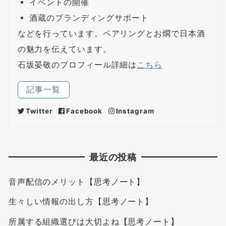
イベントの開催
酒蔵のブランディングサポート
などを行っています。ペアリングとお燗で日本酒
の魅力を伝えています。
石坂晏敬のプロフィール詳細は
こちら
記事一覧
Twitter
Facebook
Instagram
最近の投稿
音声配信のメリット【思考ノート】
生々しい情報の出し方【思考ノート】
所属する組織選びは大切よね【思考ノート】