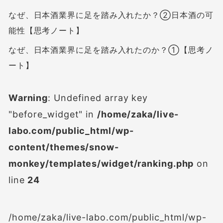
なぜ、日本酒業界に足を踏み入れたか？②日本酒の可
能性【思考ノート】
なぜ、日本酒業界に足を踏み入れたのか？①【思考ノ
ート】
Warning
: Undefined array key
"before_widget" in
/home/zaka/live-
labo.com/public_html/wp-
content/themes/snow-
monkey/templates/widget/ranking.php
on
line
24
/home/zaka/live-labo.com/public_html/wp-