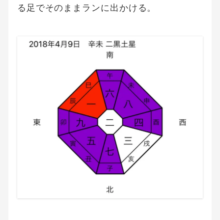
る足でそのままランに出かける。