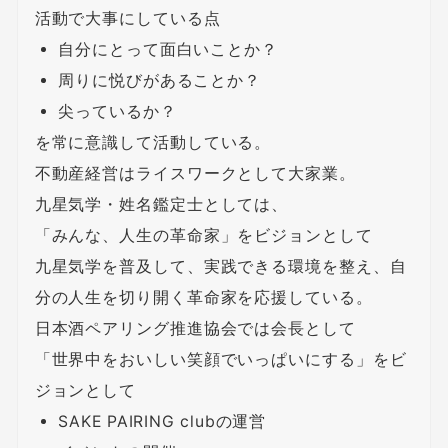
活動で大事にしている点
自分にとって面白いことか？
周りに悦びがあることか？
尖っているか？
を常に意識して活動している。
不動産経営はライスワークとして大家業。
九星気学・姓名鑑定士としては、
「みんな、人生の革命家」をビジョンとして
九星気学を普及して、実践できる環境を整え、自
分の人生を切り開く革命家を応援している。
日本酒ペアリング推進協会では会長として
「世界中をおいしい笑顔でいっぱいにする」をビ
ジョンとして
SAKE PAIRING clubの運営