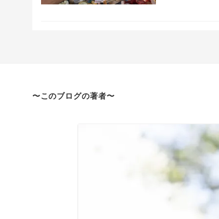
〜このブログの著者〜