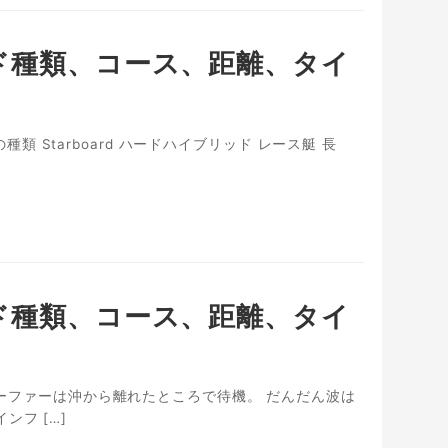
ボード種類、コース、距離、タイ
の種類 Starboard ハードハイブリッド レース艇 長
ボード種類、コース、距離、タイ
。サーファーは沖から離れたところで待機。 だんだん波は
ンフ […]