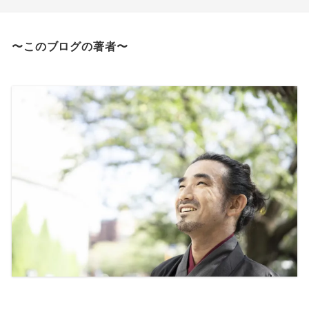
〜このブログの著者〜