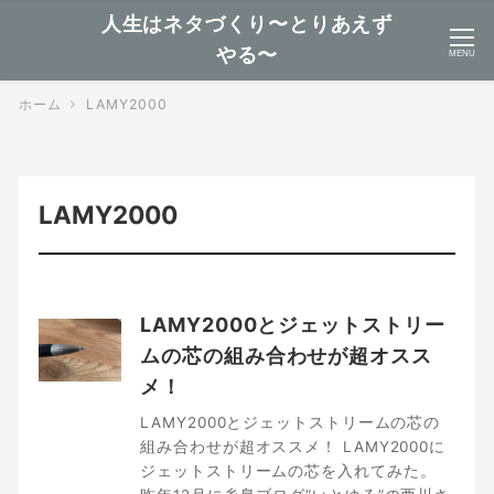
人生はネタづくり〜とりあえず
やる〜
MENU
ホーム
LAMY2000
LAMY2000
LAMY2000とジェットストリー
ムの芯の組み合わせが超オスス
メ！
LAMY2000とジェットストリームの芯の
組み合わせが超オススメ！ LAMY2000に
ジェットストリームの芯を入れてみた。