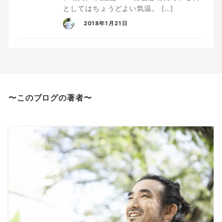
としてはちょうどよい気温。 […]
2018年1月21日
〜このブログの著者〜