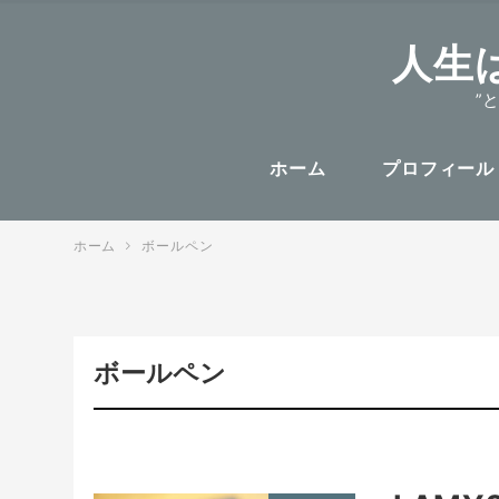
人生
”
ホーム
プロフィール
ホーム
ボールペン
ボールペン