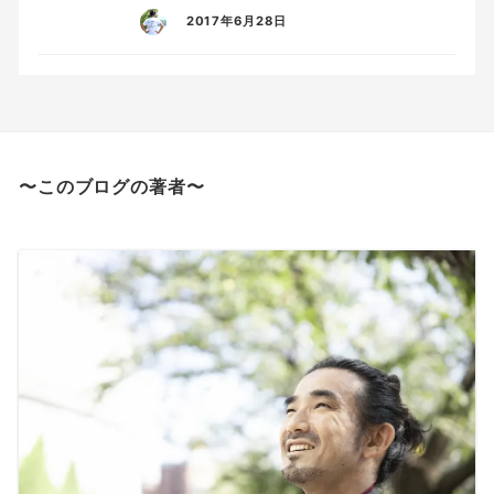
2017年6月28日
〜このブログの著者〜